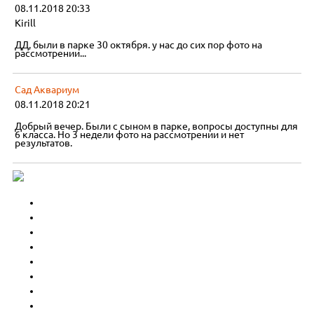
08.11.2018 20:33
Kirill
ДД, были в парке 30 октября. у нас до сих пор фото на
рассмотрении...
Сад Аквариум
08.11.2018 20:21
Добрый вечер. Были с сыном в парке, вопросы доступны для
6 класса. Но 3 недели фото на рассмотрении и нет
результатов.