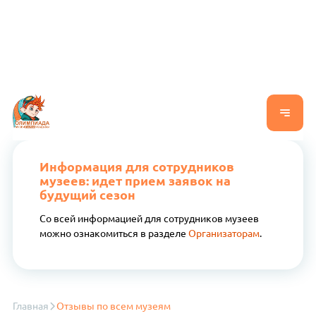
Информация для сотрудников
музеев: идет прием заявок на
будущий сезон
Со всей информацией для сотрудников музеев
можно ознакомиться в разделе
Организаторам
.
Главная
Отзывы по всем музеям