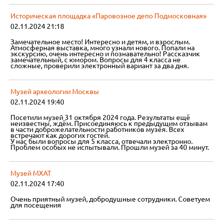
Историческая площадка «Паровозное депо Подмосковная»
02.11.2024 21:18
Замечательное место! Интересно и детям, и взрослым.
Атмосферная выставка, много узнали нового. Попали на
экскурсию, очень интересно и познавательно! Рассказчик
замечательный, с юмором. Вопросы для 4 класса не
сложные, проверили электронный вариант за два дня.
Музей археологии Москвы
02.11.2024 19:40
Посетили музей 31 октября 2024 года. Результаты ещё
неизвестны, ждём. Присоединяюсь к предыдущим отзывам
в части доброжелательности работников музея. Всех
встречают как дорогих гостей.
У нас были вопросы для 5 класса, отвечали электронно.
Проблем особых не испытывали. Прошли музей за 40 минут.
Музей МХАТ
02.11.2024 17:40
Очень приятный музей, добродушные сотрудники. Советуем
для посещения