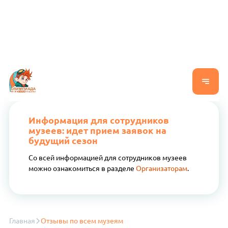
Информация для сотрудников
музеев: идет прием заявок на
будущий сезон
Со всей информацией для сотрудников музеев
можно ознакомиться в разделе
Организаторам
.
Главная
Отзывы по всем музеям