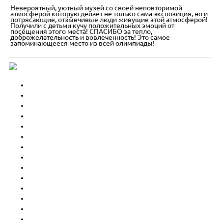
Невероятный, уютный музей со своей неповторимой
атмосферой которую делает не только сама экспозиция, но и
потрясающие, отзывчивые люди живущие этой атмосферой!
Получили с детьми кучу положительных эмоций от
посещения этого места! СПАСИБО за тепло,
доброжелательность и вовлеченность! Это самое
запоминающееся место из всей олимпиады!