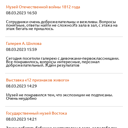
Музей Отечественной войны 1812 года
08.03.2023 16:50
Сотрудники очень доброжелательны и вежливы. Вопросы
понятные, ответы найти не сложно.Из зала в зал, с этажа на
этаж бегать не пришлось.
Галерея А. Шилова
08.03.2023 15:59
Сегодня посетили галерею с девочками-первоклассницами.
Все понравилось, вопросы интересные, персонал
доброжелательный. Ждём результатов
Выставка «12 признаков живого»
08.03.2023 14:29
Музей не понравился тем, что экспозиции не подписаны.
Очень неудобно
Государственный музей Востока
08.03.2023 14:21