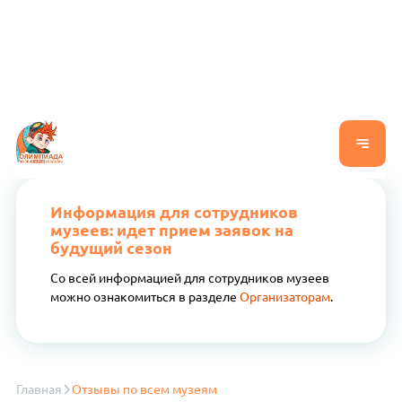
Информация для сотрудников
музеев: идет прием заявок на
будущий сезон
Со всей информацией для сотрудников музеев
можно ознакомиться в разделе
Организаторам
.
Главная
Отзывы по всем музеям