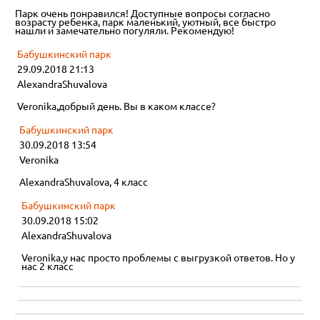
Парк очень понравился! Доступные вопросы согласно
возрасту ребенка, парк маленький, уютный, все быстро
нашли и замечательно погуляли. Рекомендую!
Бабушкинский парк
29.09.2018 21:13
AlexandraShuvalova
Veronika,добрый день. Вы в каком классе?
Бабушкинский парк
30.09.2018 13:54
Veronika
AlexandraShuvalova, 4 класс
Бабушкинский парк
30.09.2018 15:02
AlexandraShuvalova
Veronika,у нас просто проблемы с выгрузкой ответов. Но у
нас 2 класс