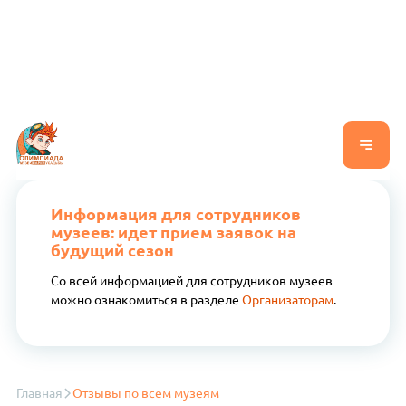
Информация для сотрудников
музеев: идет прием заявок на
будущий сезон
Со всей информацией для сотрудников музеев
можно ознакомиться в разделе
Организаторам
.
Главная
Отзывы по всем музеям