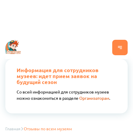
Информация для сотрудников
музеев: идет прием заявок на
будущий сезон
Со всей информацией для сотрудников музеев
можно ознакомиться в разделе
Организаторам
.
Главная
Отзывы по всем музеям