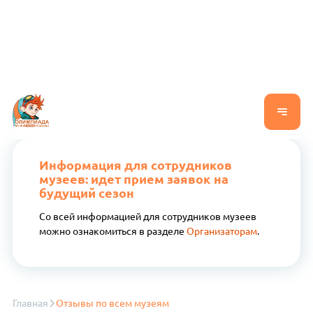
Информация для сотрудников
музеев: идет прием заявок на
будущий сезон
Со всей информацией для сотрудников музеев
можно ознакомиться в разделе
Организаторам
.
Главная
Отзывы по всем музеям