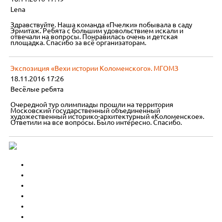
Lena
Здравствуйте. Наша команда «Пчелки» побывала в саду
Эрмитаж. Ребята с большим удовольствием искали и
отвечали на вопросы. Понравилась очень и детская
площадка. Спасибо за всё организаторам.
Экспозиция «Вехи истории Коломенского». МГОМЗ
18.11.2016 17:26
Весёлые ребята
Очередной тур олимпиады прошли на территория
Московский государственный объединенный
художественный историко-архитектурный «Коломенское».
Ответили на все вопросы. Было интересно. Спасибо.