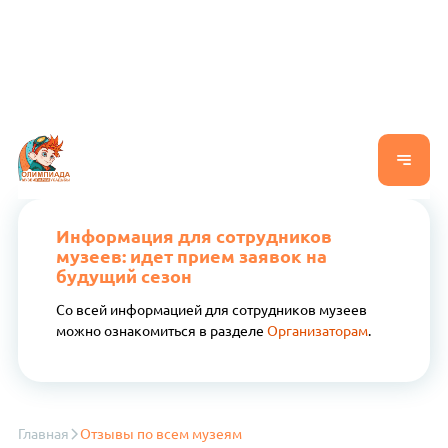
Информация для сотрудников
музеев: идет прием заявок на
будущий сезон
Со всей информацией для сотрудников музеев
можно ознакомиться в разделе
Организаторам
.
Главная
Отзывы по всем музеям