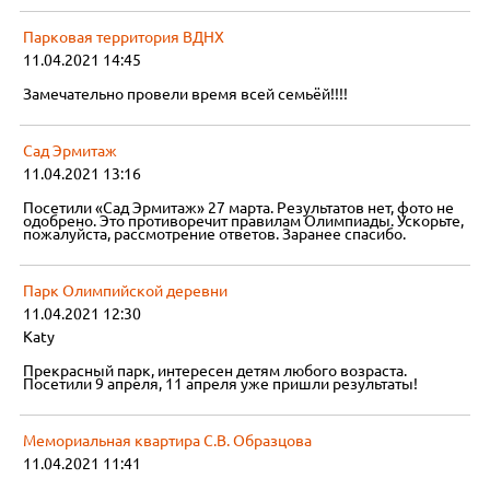
Парковая территория ВДНХ
11.04.2021 14:45
Замечательно провели время всей семьёй!!!!
Сад Эрмитаж
11.04.2021 13:16
Посетили «Сад Эрмитаж» 27 марта. Результатов нет, фото не
одобрено. Это противоречит правилам Олимпиады. Ускорьте,
пожалуйста, рассмотрение ответов. Заранее спасибо.
Парк Олимпийской деревни
11.04.2021 12:30
Katy
Прекрасный парк, интересен детям любого возраста.
Посетили 9 апреля, 11 апреля уже пришли результаты!
Мемориальная квартира С.В. Образцова
11.04.2021 11:41