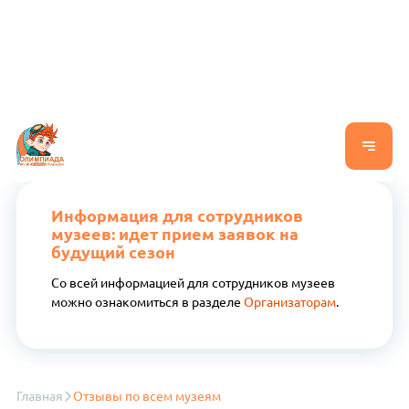
Информация для сотрудников
музеев: идет прием заявок на
будущий сезон
Со всей информацией для сотрудников музеев
можно ознакомиться в разделе
Организаторам
.
Главная
Отзывы по всем музеям