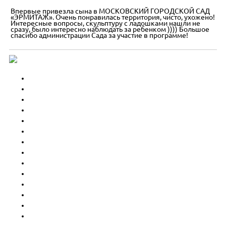
Впервые привезла сына в МОСКОВСКИЙ ГОРОДСКОЙ САД
«ЭРМИТАЖ». Очень понравилась территория, чисто, ухожено!
Интересные вопросы, скульптуру с ладошками нашли не
сразу, было интересно наблюдать за ребенком )))) Большое
спасибо администрации Сада за участие в программе!