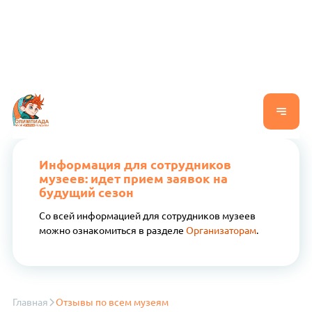
Информация для сотрудников
музеев: идет прием заявок на
будущий сезон
Со всей информацией для сотрудников музеев
можно ознакомиться в разделе
Организаторам
.
Главная
Отзывы по всем музеям