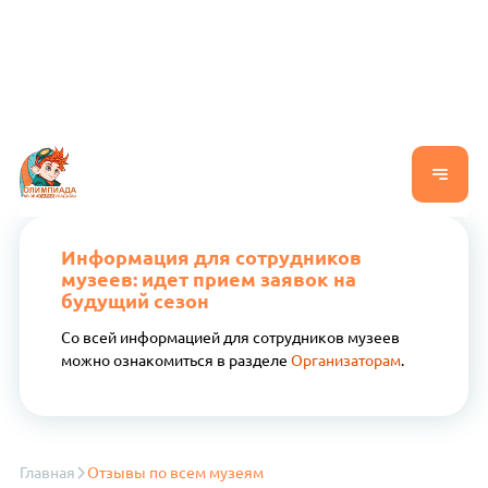
Информация для сотрудников
музеев: идет прием заявок на
будущий сезон
Со всей информацией для сотрудников музеев
можно ознакомиться в разделе
Организаторам
.
Главная
Отзывы по всем музеям