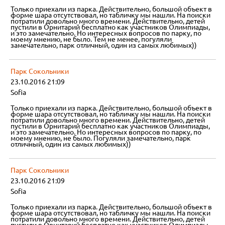
Только приехали из парка. Действительно, большой объект в
форме шара отсутствовал, но табличку мы нашли. На поиски
потратили довольно много времени. Действительно, детей
пустили в Орнитарий бесплатно как участников Олимпиады,
и это замечательно. Но интересных вопросов по парку, по
моему мнению, не было. Тем не менее, погуляли
замечательно, парк отличный, один из самых любимых))
Парк Сокольники
23.10.2016 21:09
Sofia
Только приехали из парка. Действительно, большой объект в
форме шара отсутствовал, но табличку мы нашли. На поиски
потратили довольно много времени. Действительно, детей
пустили в Орнитарий бесплатно как участников Олимпиады,
и это замечательно. Но интересных вопросов по парку, по
моему мнению, не было. Погуляли замечательно, парк
отличный, один из самых любимых))
Парк Сокольники
23.10.2016 21:09
Sofia
Только приехали из парка. Действительно, большой объект в
форме шара отсутствовал, но табличку мы нашли. На поиски
потратили довольно много времени. Действительно, детей