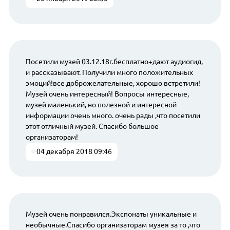
Посетили музей 03.12.18г.бесплатно+дают аудиогид,
и рассказывают. Получили много положительных
эмоций!все доброжелательные, хорошо встретили!
Музей очень интересный! Вопросы интересные,
музей маленький, но полезной и интересной
информации очень много. очень рады ,что посетили
этот отличный музей. Спасибо большое
организаторам!
04 декабря 2018 09:46
Музей очень понравился.Экспонаты уникальные и
необычные.Спасибо организаторам музея за то ,что