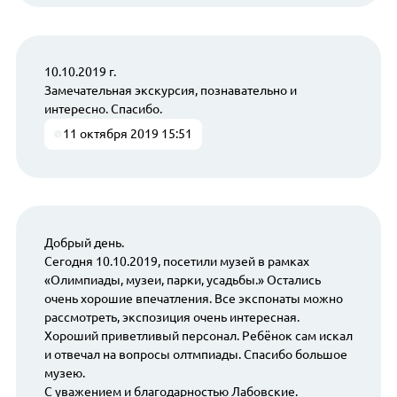
10.10.2019 г.
Замечательная экскурсия, познавательно и
интересно. Спасибо.
11 октября 2019 15:51
Добрый день.
Сегодня 10.10.2019, посетили музей в рамках
«Олимпиады, музеи, парки, усадьбы.» Остались
очень хорошие впечатления. Все экспонаты можно
рассмотреть, экспозиция очень интересная.
Хороший приветливый персонал. Ребёнок сам искал
и отвечал на вопросы олтмпиады. Спасибо большое
музею.
С уважением и благодарностью Лабовские.