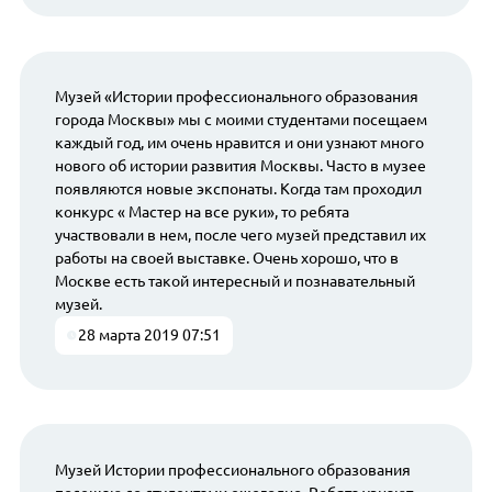
Музей «Истории профессионального образования
города Москвы» мы с моими студентами посещаем
каждый год, им очень нравится и они узнают много
нового об истории развития Москвы. Часто в музее
появляются новые экспонаты. Когда там проходил
конкурс « Мастер на все руки», то ребята
участвовали в нем, после чего музей представил их
работы на своей выставке. Очень хорошо, что в
Москве есть такой интересный и познавательный
музей.
28 марта 2019 07:51
Музей Истории профессионального образования