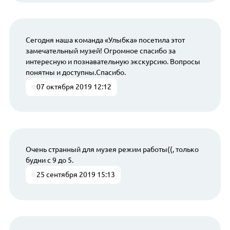
Сегодня наша команда «Улыбка» посетила этот
замечательный музей! Огромное спасибо за
интересную и познавательную экскурсию. Вопросы
понятны и доступны.Спасибо.
07 октября 2019 12:12
Очень странный для музея режим работы((, только
будни с 9 до 5.
25 сентября 2019 15:13