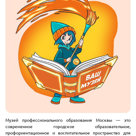
Музей профессионального образования Москвы — это
современное городское образовательное,
профориентационное и воспитательное пространство для