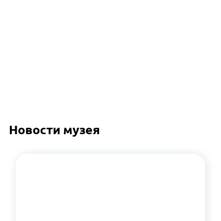
Новости музея