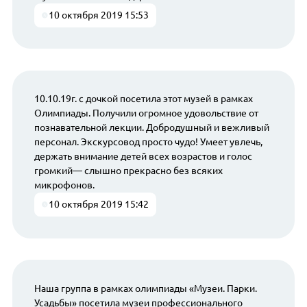
10 октября 2019 15:53
10.10.19г. с дочкой посетила этот музей в рамках
Олимпиады. Получили огромное удовольствие от
познавательной лекции. Добродушный и вежливый
персонал. Экскурсовод просто чудо! Умеет увлечь,
держать внимание детей всех возрастов и голос
громкий— слышно прекрасно без всяких
микрофонов.
10 октября 2019 15:42
Наша группа в рамках олимпиады «Музеи. Парки.
Усадьбы» посетила музеи профессионального