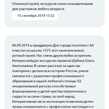
Отличный музей, экскурсия очень познавательная
для участников любого возраста
15 сентября 2019 15:32
06.09.2019 в преддверии Дня города посетили с 6А
классом из школы 1575 этот замечательный,
уютный музей. Нас очень дружелюбно встретили.
Интереснейшую экскурсию провела Шубина Ольга
Анатольевна. В своем рассказе за один час
повторила с детьми всю историю России, умела
связала это с развитием профессионального
образования в нашей любимой столице. Её
эмоциональный рассказ способствовал
формированию у детей чувства патриотизма и
гордости за свою страну, за свой народ.
Интерактивная часть экспозиции позволила детям
лучше познакомится с профессиями настоящего и