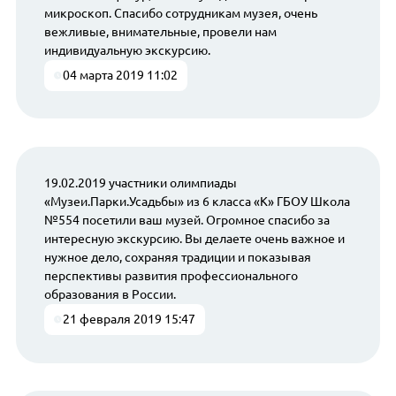
микроскоп. Спасибо сотрудникам музея, очень
вежливые, внимательные, провели нам
индивидуальную экскурсию.
04 марта 2019 11:02
19.02.2019 участники олимпиады
«Музеи.Парки.Усадьбы» из 6 класса «К» ГБОУ Школа
№554 посетили ваш музей. Огромное спасибо за
интересную экскурсию. Вы делаете очень важное и
нужное дело, сохраняя традиции и показывая
перспективы развития профессионального
образования в России.
21 февраля 2019 15:47