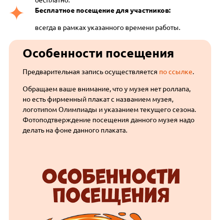
бесплатно.
Бесплатное посещение для участников:
всегда в рамках указанного времени работы.
Особенности посещения
Предварительная запись осуществляется
по ссылке
.
Обращаем ваше внимание, что у музея нет роллапа,
но есть фирменный плакат с названием музея,
логотипом Олимпиады и указанием текущего сезона.
Фотоподтверждение посещения данного музея надо
делать на фоне данного плаката.