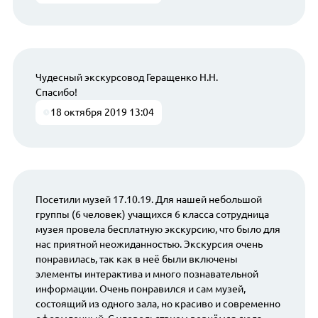
Чудесный экскурсовод Геращенко Н.Н.
Спасибо!
18 октября 2019 13:04
Посетили музей 17.10.19. Для нашей небольшой
группы (6 человек) учащихся 6 класса сотрудница
музея провела бесплатную экскурсию, что было для
нас приятной неожиданностью. Экскурсия очень
понравилась, так как в неё были включены
элементы интерактива и много познавательной
информации. Очень понравился и сам музей,
состоящий из одного зала, но красиво и современно