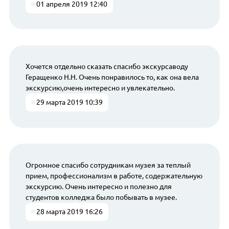
01 апреля 2019 12:40
Хочется отдельно сказать спасибо экскурсаводу
Геращенко Н.Н. Очень понравилось то, как она вела
экскурсию,очень интересно и увлекательно.
29 марта 2019 10:39
Огромное спасибо сотрудникам музея за теплый
прием, профессионализм в работе, содержательную
экскурсию. Очень интересно и полезно для
студентов колледжа было побывать в музее.
28 марта 2019 16:26