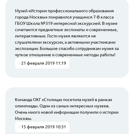
Музей «Истории профессионального образования
города Москвы» понравился учащимся 7-В класса
ГБОУ Школа №319 интересной экскурсией. В музее
сочетаются предметные экспонаты и современные,
интерактивные. Гости музея являются не
слушателями экскурсии, а активными участниками
экспозиции. Большое спасибо сотрудникам музея за
чуткое отношение и современные методы работы!
21 февраля 2019 11:19
Команда ОКГ «Столица» посетила музей в рамках
олимпиады. Один из самых интересных музеев.
Очень много новой информации получили о истории
Москвы.
15 февраля 2019 10:31