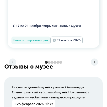
С 17 по 21 ноября открылись новые музеи
21 ноября 2025
Новости от организаторов
Отзывы о музее
Посетили данный музей в рамках Олимпиады.
Очень приятный небольшой музей. Понравились
задания — необычные и интересно проходить.
25 февраля 2026 20:39