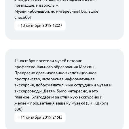
помладше, и взрослым!
Музей небольшой, но интересный! Большое
спасибо!
13 октября 2019 12:27
11 октября посетили музей истории
профессионального образования Москвы.
Прекрасно организованно экспозиционное
пространство, интересная информативная
экскурсия, доброжелательные сотрудники музея и
экскурсоводы. Детям было интересно, а это
главное! Благодарим за отличную экскурсию и
желаем процветания вашему музею! (5-Л, Школа
630)
11 октября 2019 21:43