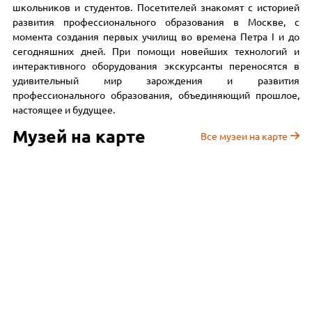
школьников и студентов. Посетителей знакомят с историей
развития профессионального образования в Москве, с
момента создания первых училищ во времена Петра I и до
сегодняшних дней. При помощи новейших технологий и
интерактивного оборудования экскурсанты переносятся в
удивительный мир зарождения и развития
профессионального образования, объединяющий прошлое,
настоящее и будущее.
Музей на карте
Все музеи на карте