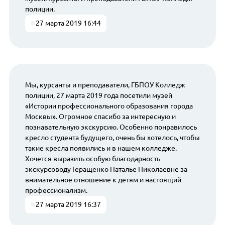
полиции.
27 марта 2019 16:44
Мы, курсанты и преподаватели, ГБПОУ Колледж
полиции, 27 марта 2019 года посетили музей
«Истории профессионального образования города
Москвы». Огромное спасибо за интересную и
познавательную экскурсию. Особенно понравилось
кресло студента будущего, очень бы хотелось, чтобы
такие кресла появились и в нашем колледже.
Хочется выразить особую благодарность
экскурсоводу Геращенко Наталье Николаевне за
внимательное отношение к детям и настоящий
профессионализм.
27 марта 2019 16:37