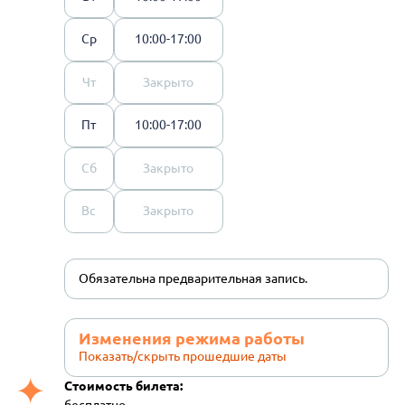
Ср
10:00-17:00
Чт
Закрыто
Пт
10:00-17:00
Сб
Закрыто
Вс
Закрыто
Обязательна предварительная запись.
Изменения режима работы
Показать/скрыть прошедшие даты
Стоимость билета: