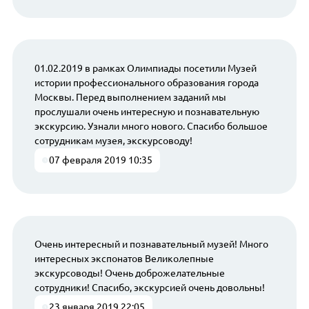
01.02.2019 в рамках Олимпиады посетили Музей
истории профессионального образования города
Москвы. Перед выполнением заданий мы
прослушали очень интересную и познавательную
экскурсию. Узнали много нового. Спасибо большое
сотрудникам музея, экскурсоводу!
07 февраля 2019 10:35
Очень интересный и познавательный музей! Много
интересных экспонатов Великолепные
экскурсоводы! Очень доброжелательные
сотрудники! Спасибо, экскурсией очень довольны!
23 января 2019 22:05