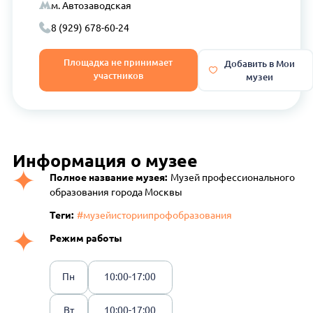
м. Автозаводская
8 (929) 678-60-24
Площадка не принимает
Добавить в Мои
участников
музеи
Информация о музее
Полное название музея:
Музей профессионального
образования города Москвы
Теги:
#музейисториипрофобразования
Режим работы
Пн
10:00-17:00
Вт
10:00-17:00