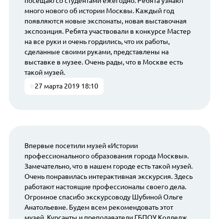
посещаю со студентами ежегодно. Ребята узнают
много нового об истории Москвы. Каждый год
появляются новые экспонаты, новая выставочная
экспозиция. Ребята участвовали в конкурсе Мастер
на все руки и очень гордились, что их работы,
сделанные своими руками, представлены на
выставке в музее. Очень рады, что в Москве есть
такой музей.
27 марта 2019 18:10
Впервые посетили музей «Истории
профессионального образования города Москвы».
Замечательно, что в нашем городе есть такой музей.
Очень понравилась интерактивная экскурсия. Здесь
работают настоящие профессионалы своего дела.
Огромное спасибо экскурсоводу Шубиной Ольге
Анатольевне. Будем всем рекомендовать этот
музей. Курсанты и преподаватели ГБПОУ Колледж