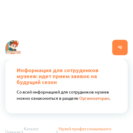
Информация для сотрудников
музеев: идет прием заявок на
будущий сезон
Со всей информацией для сотрудников музеев
можно ознакомиться в разделе
Организаторам
.
Каталог
Музей профессионального
Главная