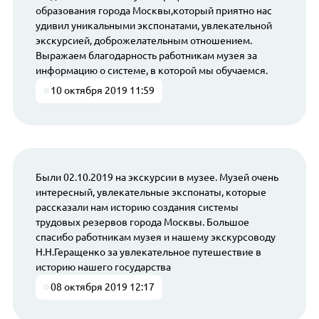
образования города Москвы,который приятно нас
удивил уникальными экспонатами, увлекательной
экскурсией, доброжелательным отношением.
Выражаем благодарность работникам музея за
информацию о системе, в которой мы обучаемся.
10 октября 2019 11:59
Были 02.10.2019 на экскурсии в музее. Музей очень
интересный, увлекательные экспонаты, которые
рассказали нам историю создания системы
трудовых резервов города Москвы. Большое
спасибо работникам музея и нашему экскурсоводу
Н.Н.Геращенко за увлекательное путешествие в
историю нашего государства
08 октября 2019 12:17