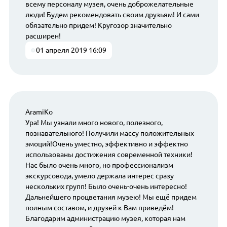
всему персоналу музея, очень доброжелательные
люди! Будем рекомендовать своим друзьям! И сами
обязательно придем! Кругозор значительно
расширен!
01 апреля 2019 16:09
AramiKo
Ура! Мы узнали много нового, полезного,
познавательного! Получили массу положительных
эмоций!Очень уместно, эффективно и эффектно
использованы достижения современной техники!
Нас было очень много, но профессионализм
экскурсовода, умело держала интерес сразу
нескольких групп! Было очень-очень интересно!
Дальнейшего процветания музею! Мы ещё придем
полным составом, и друзей к Вам приведём!
Благодарим администрацию музея, которая нам