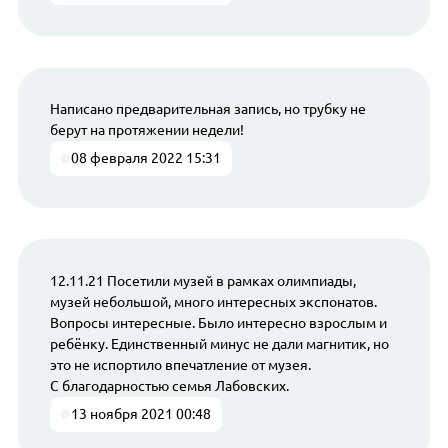
Написано предварительная запись, но трубку не
берут на протяжении недели!
08 февраля 2022 15:31
12.11.21 Посетили музей в рамках олимпиады,
музей небольшой, много интересных экспонатов.
Вопросы интересные. Было интересно взрослым и
ребёнку. Единственный минус не дали магнитик, но
это не испортило впечатление от музея.
С благодарностью семья Лабовских.
13 ноября 2021 00:48