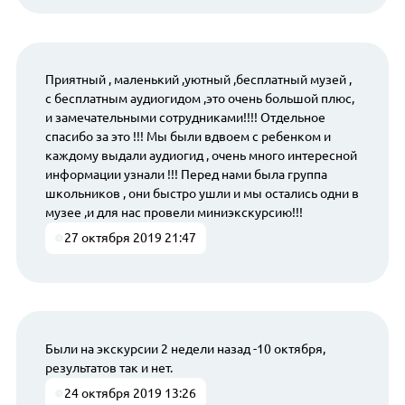
Приятный , маленький ,уютный ,бесплатный музей ,
с бесплатным аудиогидом ,это очень большой плюс,
и замечательными сотрудниками!!!! Отдельное
спасибо за это !!! Мы были вдвоем с ребенком и
каждому выдали аудиогид , очень много интересной
информации узнали !!! Перед нами была группа
школьников , они быстро ушли и мы остались одни в
музее ,и для нас провели миниэкскурсию!!!
27 октября 2019 21:47
Были на экскурсии 2 недели назад -10 октября,
результатов так и нет.
24 октября 2019 13:26