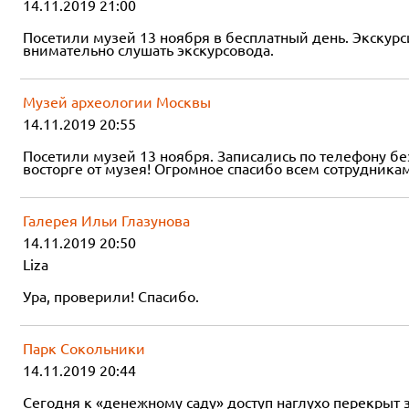
14.11.2019 21:00
Посетили музей 13 ноября в бесплатный день. Экскур
внимательно слушать экскурсовода.
Музей археологии Москвы
14.11.2019 20:55
Посетили музей 13 ноября. Записались по телефону б
восторге от музея! Огромное спасибо всем сотрудникам
Галерея Ильи Глазунова
14.11.2019 20:50
Liza
Ура, проверили! Спасибо.
Парк Сокольники
14.11.2019 20:44
Сегодня к «денежному саду» доступ наглухо перекрыт 