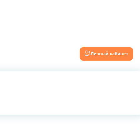
Личный кабинет