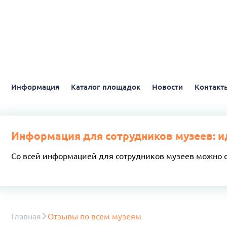
Информация
Каталог площадок
Новости
Контакт
Информация для сотрудников музеев: и
Со всей информацией для сотрудников музеев можно 
Главная
Отзывы по всем музеям