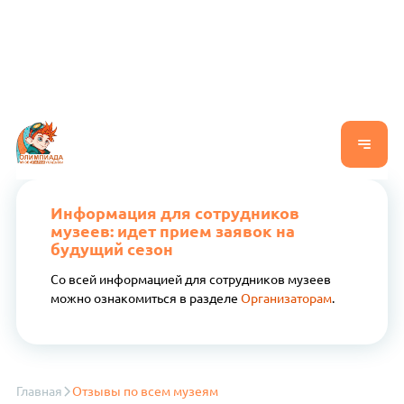
Информация для сотрудников
музеев: идет прием заявок на
будущий сезон
Со всей информацией для сотрудников музеев
можно ознакомиться в разделе
Организаторам
.
Главная
Отзывы по всем музеям