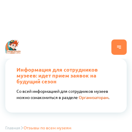
Информация для сотрудников
музеев: идет прием заявок на
будущий сезон
Со всей информацией для сотрудников музеев
можно ознакомиться в разделе
Организаторам
.
Главная
Отзывы по всем музеям