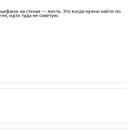
ефами на стенах — жесть. Это когда нужно найти по
ле, идти туда не советую.