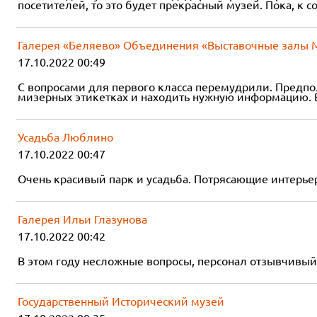
посетителей, то это будет прекрасный музей. Пока, к
Галерея «Беляево» Объединения «Выставочные залы 
17.10.2022 00:49
С вопросами для первого класса перемудрили. Предпол
мизерных этикетках и находить нужную информацию. В
Усадьба Люблино
17.10.2022 00:47
Очень красивый парк и усадьба. Потрясающие интерье
Галерея Ильи Глазунова
17.10.2022 00:42
В этом году несложные вопросы, персонал отзывчивый.
Государственный Исторический музей