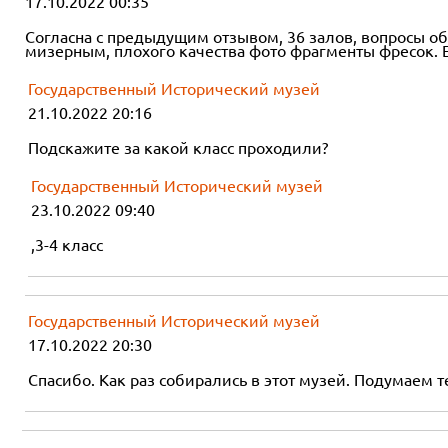
17.10.2022 00:35
Согласна с предыдущим отзывом, 36 залов, вопросы об
мизерным, плохого качества фото фрагменты фресок. Е
Государственный Исторический музей
21.10.2022 20:16
Подскажите за какой класс проходили?
Государственный Исторический музей
23.10.2022 09:40
,3-4 класс
Государственный Исторический музей
17.10.2022 20:30
Спасибо. Как раз собирались в этот музей. Подумаем т