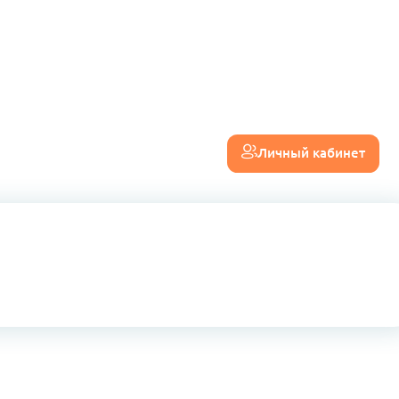
Личный кабинет