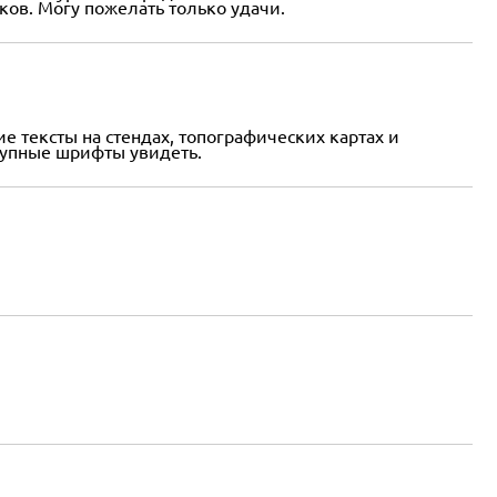
ков. Могу пожелать только удачи.
 тексты на стендах, топографических картах и
рупные шрифты увидеть.