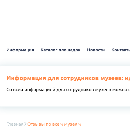
Информация
Каталог площадок
Новости
Контакт
Информация для сотрудников музеев: и
Со всей информацией для сотрудников музеев можно 
Главная
Отзывы по всем музеям