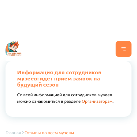
Информация для сотрудников
музеев: идет прием заявок на
будущий сезон
Со всей информацией для сотрудников музеев
можно ознакомиться в разделе
Организаторам
.
Главная
Отзывы по всем музеям