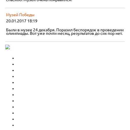
Музей Победы
20.01.2017 18:19
Были в музее 24 декабря. Поразил беспорядок в проведении
олимпиады. Вот уже почти месяц, результатов до сих пор нет.