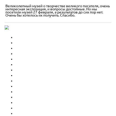
Великолепный музей о творчестве великого писателя, очень
интересная экспозиция, и вопросы достойные. Но мы
посетили музей 27 февраля, а результатов до сих пор нет.
Очень бы хотелось их получить. Спасибо.