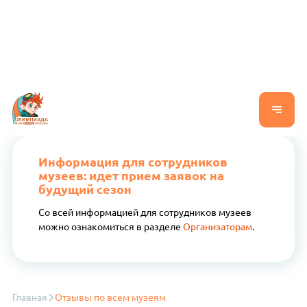
Информация для сотрудников
музеев: идет прием заявок на
будущий сезон
Со всей информацией для сотрудников музеев
можно ознакомиться в разделе
Организаторам
.
Главная
Отзывы по всем музеям