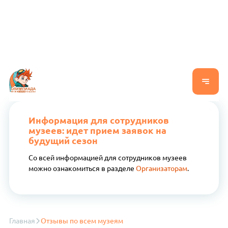
Информация для сотрудников
музеев: идет прием заявок на
будущий сезон
Со всей информацией для сотрудников музеев
можно ознакомиться в разделе
Организаторам
.
Главная
Отзывы по всем музеям