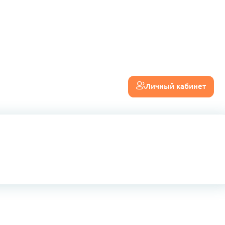
Личный кабинет