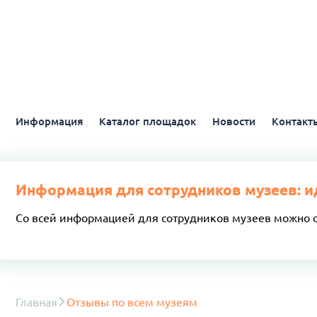
Информация
Каталог площадок
Новости
Контакт
Информация для сотрудников музеев: и
Со всей информацией для сотрудников музеев можно 
Главная
Отзывы по всем музеям