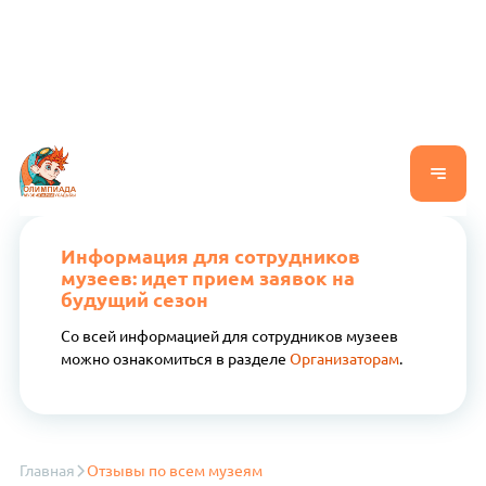
Информация для сотрудников
музеев: идет прием заявок на
будущий сезон
Со всей информацией для сотрудников музеев
можно ознакомиться в разделе
Организаторам
.
Главная
Отзывы по всем музеям