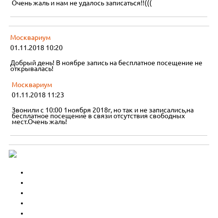
Очень жаль и нам не удалось записаться!!(((
Москвариум
01.11.2018 10:20
Добрый день! В ноябре запись на бесплатное посещение не
открывалась!
Москвариум
01.11.2018 11:23
Звонили с 10:00 1ноября 2018г, но так и не записались,на
бесплатное посещение в связи отсутствия свободных
мест.Очень жаль!