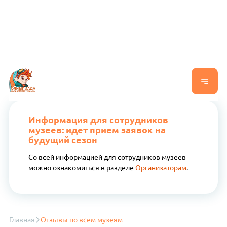
Информация для сотрудников
музеев: идет прием заявок на
будущий сезон
Со всей информацией для сотрудников музеев
можно ознакомиться в разделе
Организаторам
.
Главная
Отзывы по всем музеям