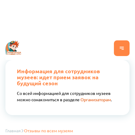
Информация для сотрудников
музеев: идет прием заявок на
будущий сезон
Со всей информацией для сотрудников музеев
можно ознакомиться в разделе
Организаторам
.
Главная
Отзывы по всем музеям