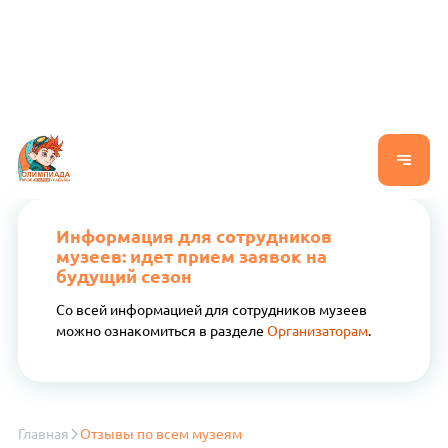
Информация для сотрудников
музеев: идет прием заявок на
будущий сезон
Со всей информацией для сотрудников музеев
можно ознакомиться в разделе
Организаторам
.
Главная
Отзывы по всем музеям