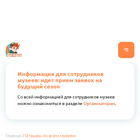
Информация для сотрудников
музеев: идет прием заявок на
будущий сезон
Со всей информацией для сотрудников музеев
можно ознакомиться в разделе
Организаторам
.
Главная
Отзывы по всем музеям