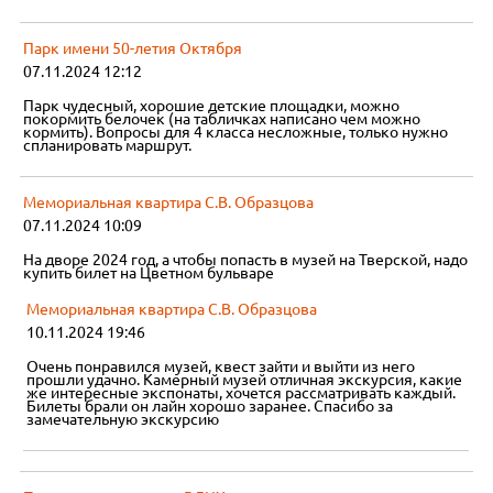
Парк имени 50-летия Октября
07.11.2024 12:12
Парк чудесный, хорошие детские площадки, можно
покормить белочек (на табличках написано чем можно
кормить). Вопросы для 4 класса несложные, только нужно
спланировать маршрут.
Мемориальная квартира С.В. Образцова
07.11.2024 10:09
На дворе 2024 год, а чтобы попасть в музей на Тверской, надо
купить билет на Цветном бульваре
Мемориальная квартира С.В. Образцова
10.11.2024 19:46
Очень понравился музей, квест зайти и выйти из него
прошли удачно. Камерный музей отличная экскурсия, какие
же интересные экспонаты, хочется рассматривать каждый.
Билеты брали он лайн хорошо заранее. Спасибо за
замечательную экскурсию