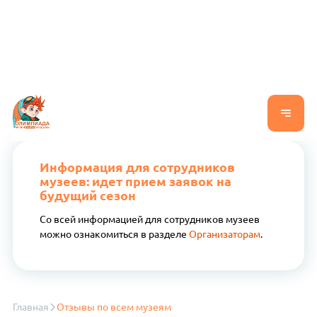
Информация для сотрудников
музеев: идет прием заявок на
будущий сезон
Со всей информацией для сотрудников музеев
можно ознакомиться в разделе
Организаторам
.
Главная
Отзывы по всем музеям