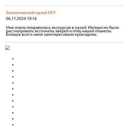
Зоологический музей МГУ
06.11.2024 19:16
Мне очень понравилась экскурсия в музей. Интересно было
рассматривать экспонаты зверей и птиц нашей планеты.
Больше всего меня заинтересовали крокодилы.