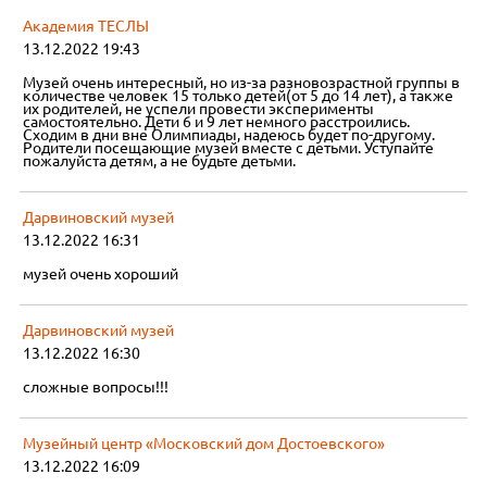
Академия ТЕСЛЫ
13.12.2022 19:43
Музей очень интересный, но из-за разновозрастной группы в
количестве человек 15 только детей(от 5 до 14 лет), а также
их родителей, не успели провести эксперименты
самостоятельно. Дети 6 и 9 лет немного расстроились.
Сходим в дни вне Олимпиады, надеюсь будет по-другому.
Родители посещающие музей вместе с детьми. Уступайте
пожалуйста детям, а не будьте детьми.
Дарвиновский музей
13.12.2022 16:31
музей очень хороший
Дарвиновский музей
13.12.2022 16:30
сложные вопросы!!!
Музейный центр «Московский дом Достоевского»
13.12.2022 16:09