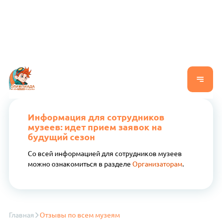
Информация для сотрудников
музеев: идет прием заявок на
будущий сезон
Со всей информацией для сотрудников музеев
можно ознакомиться в разделе
Организаторам
.
Главная
Отзывы по всем музеям