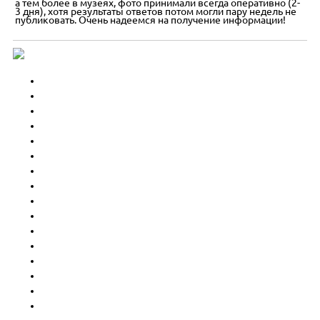
а тем более в музеях, фото принимали всегда оперативно (2-
3 дня), хотя результаты ответов потом могли пару недель не
публиковать. Очень надеемся на получение информации!