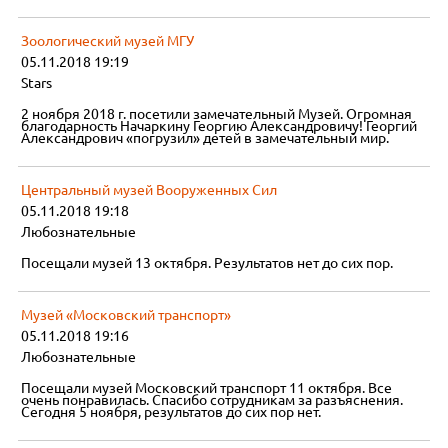
Зоологический музей МГУ
05.11.2018 19:19
Stars
2 ноября 2018 г. посетили замечательный Музей. Огромная
благодарность Начаркину Георгию Александровичу! Георгий
Александрович «погрузил» детей в замечательный мир.
Центральный музей Вооруженных Сил
05.11.2018 19:18
Любознательные
Посещали музей 13 октября. Результатов нет до сих пор.
Музей «Московский транспорт»
05.11.2018 19:16
Любознательные
Посещали музей Московский транспорт 11 октября. Все
очень понравилась. Спасибо сотрудникам за разъяснения.
Сегодня 5 ноября, результатов до сих пор нет.