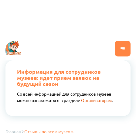
Информация для сотрудников
музеев: идет прием заявок на
будущий сезон
Со всей информацией для сотрудников музеев
можно ознакомиться в разделе
Организаторам
.
Главная
Отзывы по всем музеям