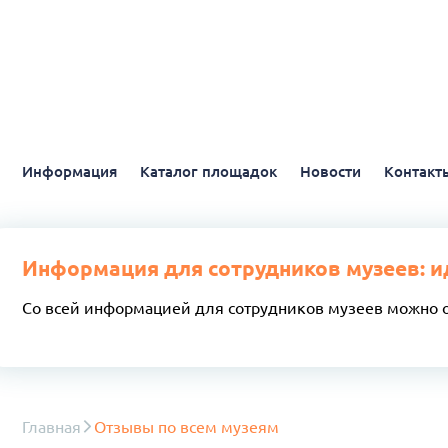
Информация
Каталог площадок
Новости
Контакт
Информация для сотрудников музеев: и
Со всей информацией для сотрудников музеев можно 
Главная
Отзывы по всем музеям