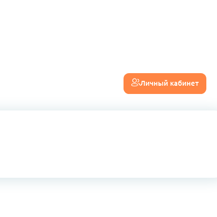
Личный кабинет