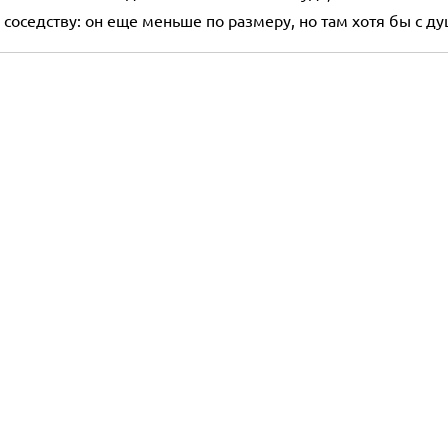
соседству: он еще меньше по размеру, но там хотя бы с ду