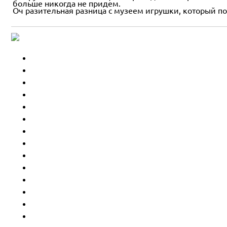
больше никогда не придем.
Оч разительная разница с музеем игрушки, который по 