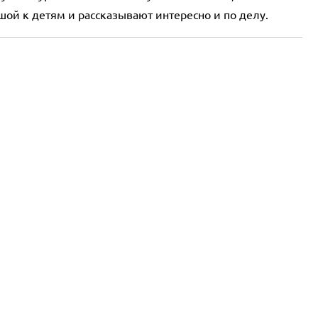
шой к детям и рассказывают интересно и по делу.