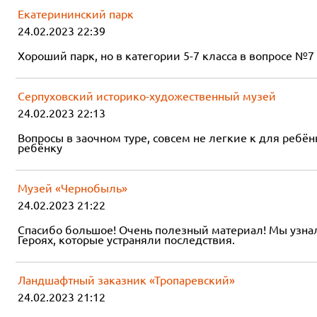
Екатерининский парк
24.02.2023 22:39
Хороший парк, но в категории 5-7 класса в вопросе №7
Серпуховский историко-художественный музей
24.02.2023 22:13
Вопросы в заочном туре, совсем не легкие к для ребён
ребёнку
Музей «Чернобыль»
24.02.2023 21:22
Спасибо большое! Очень полезный материал! Мы узнали
Героях, которые устраняли последствия.
Ландшафтный заказник «Тропаревский»
24.02.2023 21:12