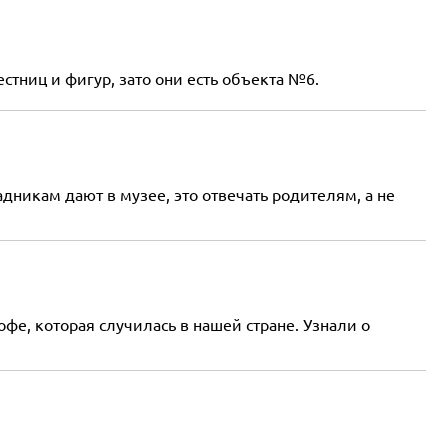
стниц и фигур, зато они есть объекта №6.
дникам дают в музее, это отвечать родителям, а не
фе, которая случилась в нашей стране. Узнали о