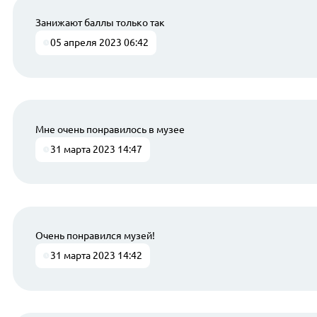
Занижают баллы только так
05 апреля 2023 06:42
Мне очень понравилось в музее
31 марта 2023 14:47
Очень понравился музей!
31 марта 2023 14:42