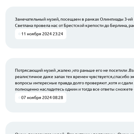
Замечательный музей, посещаем в рамках Олимпиады 3-ий г
Светлана провела нас от Брестской крепости до Берлина, р
11 ноября 2024 23:24
Потрясающий музей ,жалею ,что раньше его не посетили .Вз
реалистичное даже запах тех времен чувствуется,спасибо 
вопросы интересные правда долго проверяют ,хотя и сдали 
полноценно насладитесь одним и тогда все ответы сможете 
07 ноября 2024 08:28