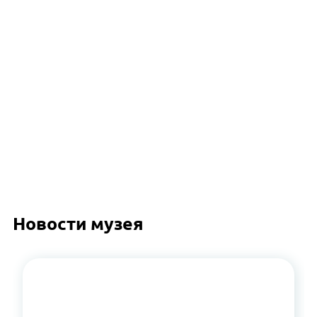
Новости музея