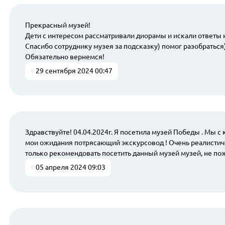
Прекрасный музей!
Дети с интересом рассматривали диорамы и искали ответы 
Спасибо сотруднику музея за подсказку) помог разобраться
Обязательно вернемся!
29 сентября 2024 00:47
Здравствуйте! 04.04.2024г. Я посетила музей Победы . Мы 
мои ожидания потрясающий экскурсовод ! Очень реалистичн
только рекомендовать посетить данный музей музей, не по
05 апреля 2024 09:03