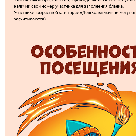
наличии свой номер участника для заполнения бланка.
Участники возрастной категории «Дошкольники» не могут от
засчитываются).