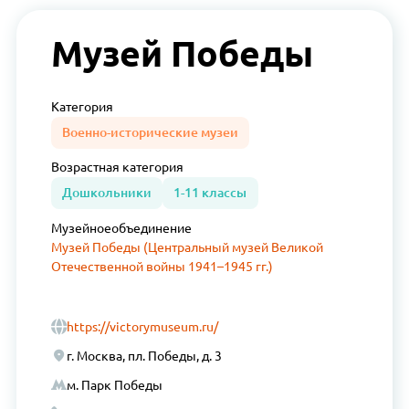
Музей Победы
Категория
Военно-исторические музеи
Возрастная
категория
Дошкольники
1-11 классы
Музейное
объединение
Музей Победы (Центральный музей Великой
Отечественной войны 1941–1945 гг.)
https://victorymuseum.ru/
г. Москва, пл. Победы, д. 3
м. Парк Победы