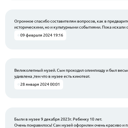
Огромное спасибо составителям вопросов, как в предварите
историческими, но и культурными событиями. Пока искали 
09 февраля 2024 19:16
Великолепный музей. Сын проходил олимпиаду и был весьма
удивлена ,тем что в музее есть кинотеат.
28 января 2024 00:01
Были в музее 9 декабря 2023г. Ребенку 10 лет.
Очень понравилось! Сам музей оформлен очень красиво и п