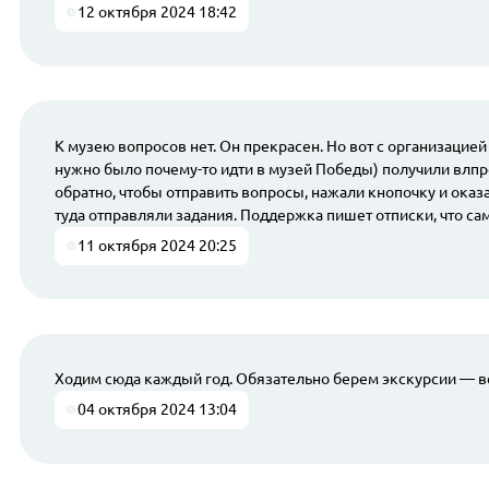
12 октября 2024 18:42
К музею вопросов нет. Он прекрасен. Но вот с организацие
нужно было почему-то идти в музей Победы) получили влпро
обратно, чтобы отправить вопросы, нажали кнопочку и оказа
туда отправляли задания. Поддержка пишет отписки, что са
11 октября 2024 20:25
Ходим сюда каждый год. Обязательно берем экскурсии — все
04 октября 2024 13:04