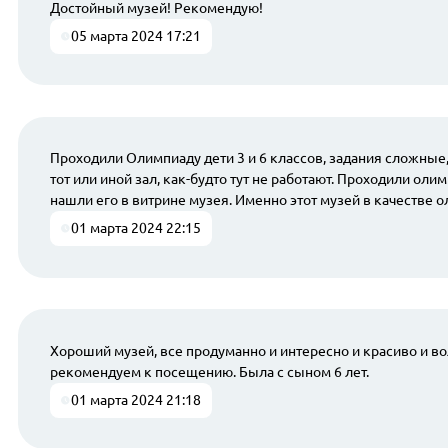
Достойный музей! Рекомендую!
05 марта 2024 17:21
Проходили Олимпиаду дети 3 и 6 классов, задания сложные,
тот или иной зал, как-будто тут не работают. Проходили олим
нашли его в витрине музея. Именно этот музей в качестве 
01 марта 2024 22:15
Хороший музей, все продуманно и интересно и красиво и во
рекомендуем к посещению. Была с сыном 6 лет.
01 марта 2024 21:18