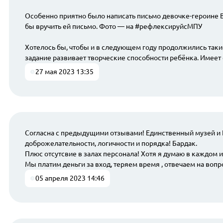
Особенно приятно было написать письмо девочке-героине 
бы вручить ей письмо. Фото — на #рефлексируйсМПУ
Хотелось бы, чтобы и в следующем году продолжились так
задание развивает творческие способности ребёнка. Имее
27 мая 2023 13:35
Согласна с предыдущими отзывами! Единственный музей и Г
доброжелательности, логичности и порядка! Бардак.
Плюс отсутсвие в залах персонала! Хотя я думаю в каждом и
Мы платим деньги за вход, теряем время , отвечаем на вопр
05 апреля 2023 14:46