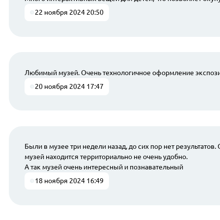
22 ноября 2024 20:50
Любимый музей. Очень технологичное оформление экспози
20 ноября 2024 17:47
Были в музее три недели назад, до сих пор нет результатов
музей находится территориально не очень удобно.
А так музей очень интересный и познавательный
18 ноября 2024 16:49