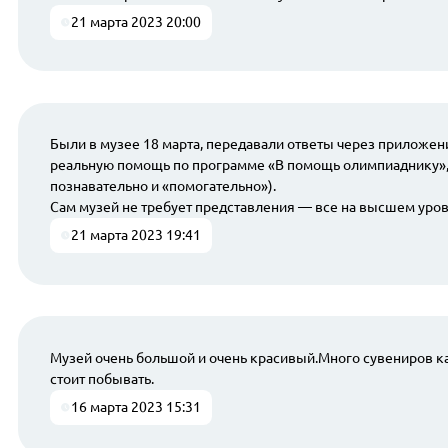
21 марта 2023 20:00
Были в музее 18 марта, передавали ответы через приложени
реальную помощь по программе «В помощь олимпиаднику», 
познавательно и «помогательно»).
Сам музей не требует представления — все на высшем уров
21 марта 2023 19:41
Музей очень большой и очень красивый.Много сувениров как
стоит побывать.
16 марта 2023 15:31