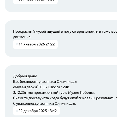
Прекрасный музей идущий в ногу со временем, и в тоже вре
движения.
11 января 2026 21:22
Добрый день!
Вас беспокоят участники Олимпиады
«Музеи,парки"ГБОУ Школа 1248.
3.12.25г мы просим очный тур в Музее Победы.
Скажите,пожалуйста,когда будут опубликованы результаты?
С уважением,участники Олимпиады.
22 декабря 2025 13:42