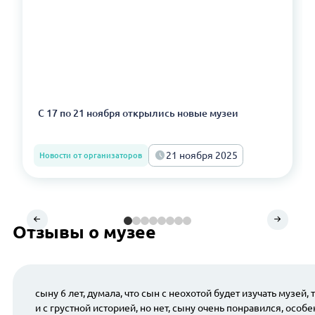
С 17 по 21 ноября открылись новые музеи
21 ноября 2025
Новости от организаторов
Отзывы о музее
сыну 6 лет, думала, что сын с неохотой будет изучать музей, 
и с грустной историей, но нет, сыну очень понравился, особ