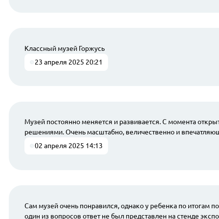
Классный музей Горжусь
23 апреля 2025 20:21
Музей постоянно меняется и развивается. С момента откры
решениями. Очень масштабно, величественно и впечатляю
02 апреля 2025 14:13
Сам музей очень понравился, однако у ребенка по итогам 
один из вопросов ответ не был представлен на стенде экспо