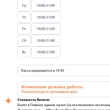
Ср
10:00-21:00
Чт
10:00-21:00
Пт
10:00-21:00
Сб
10:00-21:00
Вс
10:00-21:00
Касса закрывается в 19:30
Изменения режима работы
Показать/скрыть прошедшие даты
Стоимость билета:
Билет в Главное здание музея (за исключением экспозиц