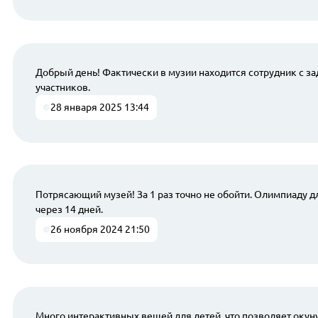
Добрый день! Фактически в музии находится сотрудник с з
участников.
28 января 2025 13:44
Потрясающий музей! За 1 раз точно не обойти. Олимпиаду 
через 14 дней.
26 ноября 2024 21:50
Много интерактивных вещей для детей, что позволяет окуну