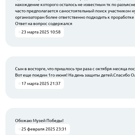
нахождение которого осталось не известным тк по разъясн
часто предполагается самостоятельный поиск участником ну
организаторам более ответственно подходить к проработке 
Ответ на вопрос содержался
23 марта 2025 10:58
Сын в восторге, что пришлось три раза с октября месяца по
Вот еще поедим 1го июня! На день защиты детей.Спасибо О
17 марта 2025 21:37
Обожаю Музей Победы!
25 февраля 2025 23:31