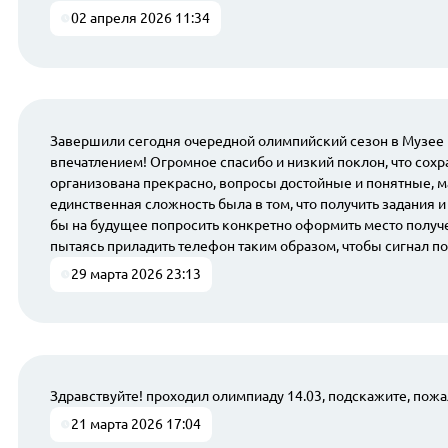
02 апреля 2026 11:34
Завершили сегодня очередной олимпийский сезон в Музее По
впечатлением! Огромное спасибо и низкий поклон, что сохра
организована прекрасно, вопросы достойные и понятные, ма
единственная сложность была в том, что получить задания и
бы на будущее попросить конкретно оформить место получе
пытаясь приладить телефон таким образом, чтобы сигнал по
29 марта 2026 23:13
Здравствуйте! проходил олимпиаду 14.03, подскажите, пожал
21 марта 2026 17:04