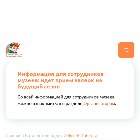
Информация для сотрудников
музеев: идет прием заявок на
будущий сезон
Со всей информацией для сотрудников музеев
можно ознакомиться в разделе
Организаторам
.
Главная
Каталог площадок
Музей Победы