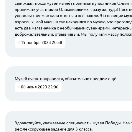
сын ждал, когда музей начнёт принимать участников Олимпиа
принимать участников Олимпиады-мы сразу же туда! Посетил
удовольствием искали ответы и всё нашли. Экспозиции музея
взрослых, мой малыш так находился по музею, что проголода
есть два магазинчика с необычными сувенирами, интересны
доброжелательный, отзывчивый. Мы получили массу положи
19 ноября 2023 20:58
Музей очень понравился, обязательно приедем ещё.
06 июня 2023 22:06
Здравствуйте, уважаемые специалисты музея Победы. Нам т
рефлексирующее задание для 3 класса.