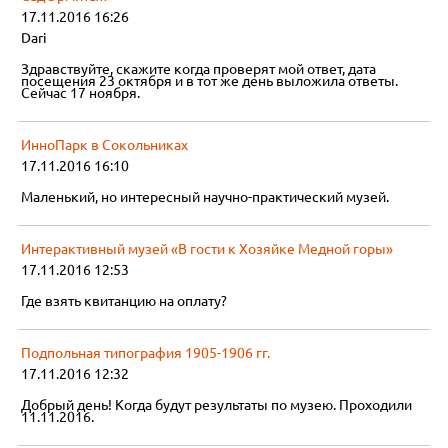
17.11.2016 16:26
Dari
Здравствуйте, скажите когда проверят мой ответ, дата
посещения 23 октября и в тот же день выложила ответы.
Сейчас 17 ноября.
ИнноПарк в Сокольниках
17.11.2016 16:10
Маленький, но интересный научно-практический музей.
Интерактивный музей «В гости к Хозяйке Медной горы»
17.11.2016 12:53
Где взять квитанцию на оплату?
Подпольная типография 1905-1906 гг.
17.11.2016 12:32
Добрый день! Когда будут результаты по музею. Проходили
11.11.2016.