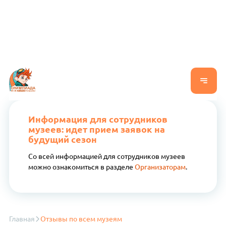
Информация для сотрудников
музеев: идет прием заявок на
будущий сезон
Со всей информацией для сотрудников музеев
можно ознакомиться в разделе
Организаторам
.
Главная
Отзывы по всем музеям