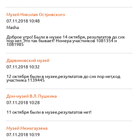
Музей Николая Островского
07.11.2018 10:48
Masha
Доброе утро! Были в музее 14 октября, результатов до сих
пор нет. Это так бывает? Номера участников 1081354 и
1081985
Дарвиновский музей
07.11.2018 10:32
12 октября были в музее,результатов до сих пор нет,код
участника 1139445
Дом-музей В.Л. Пушкина
07.11.2018 10:28
11 октября были в музее,результатов нет!
Музей Мюнхгаузена
07.11.2018 10:19