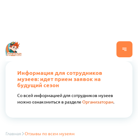
Информация для сотрудников
музеев: идет прием заявок на
будущий сезон
Со всей информацией для сотрудников музеев
можно ознакомиться в разделе
Организаторам
.
Главная
Отзывы по всем музеям