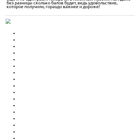
без разницы сколько балов будет, ведь удовольствие,
которое получили, гораздо важнее и дороже!