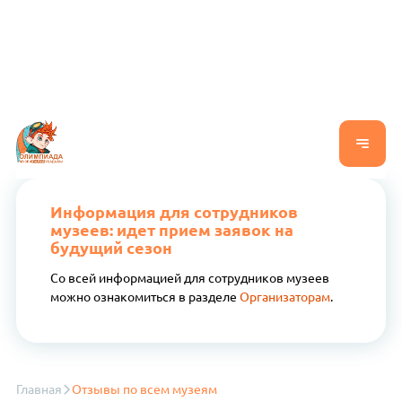
Информация для сотрудников
музеев: идет прием заявок на
будущий сезон
Со всей информацией для сотрудников музеев
можно ознакомиться в разделе
Организаторам
.
Главная
Отзывы по всем музеям