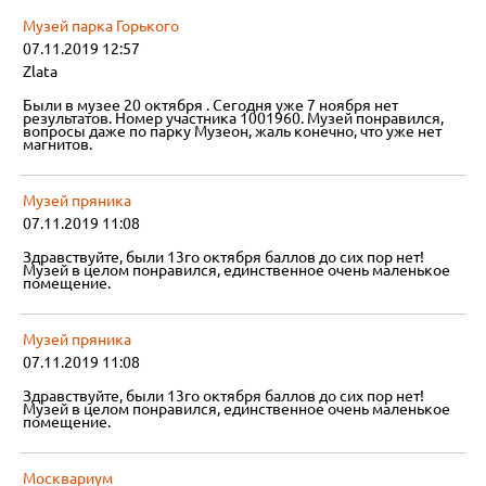
Музей парка Горького
07.11.2019 12:57
Zlata
Были в музее 20 октября . Сегодня уже 7 ноября нет
результатов. Номер участника 1001960. Музей понравился,
вопросы даже по парку Музеон, жаль конечно, что уже нет
магнитов.
Музей пряника
07.11.2019 11:08
Здравствуйте, были 13го октября баллов до сих пор нет!
Музей в целом понравился, единственное очень маленькое
помещение.
Музей пряника
07.11.2019 11:08
Здравствуйте, были 13го октября баллов до сих пор нет!
Музей в целом понравился, единственное очень маленькое
помещение.
Москвариум