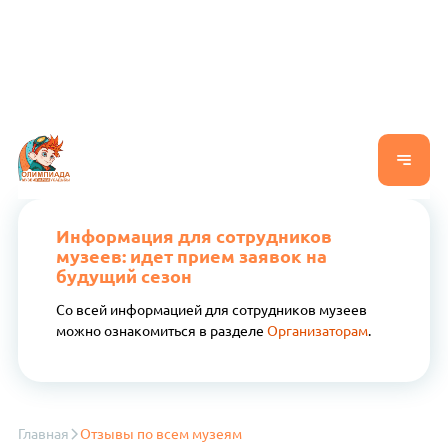
Информация для сотрудников
музеев: идет прием заявок на
будущий сезон
Со всей информацией для сотрудников музеев
можно ознакомиться в разделе
Организаторам
.
Главная
Отзывы по всем музеям