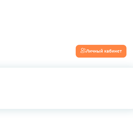
Личный кабинет