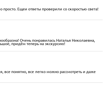
о просто. Ещеи ответы проверили со скоростью света!
ообразна! Очень понравилась Наталья Николаевна,
льшое, придём теперь на экскурсию!
, все понятно, все легко можно рассмотреть и даже