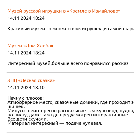
Музей русской игрушки в «Кремле в Измайлово»
14.11.2024 18:24
Красивый музей со множеством игрушек ,и самой ста
Музей «Дом Хлеба»
14.11.2024 18:24
Интересный музей,больше всего понравился рассказ
ЭПЦ «Лесная сказка»
14.11.2024 18:10
Начну с плюсов:
Атмосферное место, сказочные домики, где проходит э
шишек.
Минусы: неинтересно рассказывает экскурсовод, нудно
по листу, даже там где предусмотрен интерактивные —
Все дети скучали.
Материал интересный — подача нулевая.