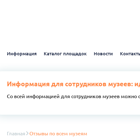
Информация
Каталог площадок
Новости
Контакт
Информация для сотрудников музеев: и
Со всей информацией для сотрудников музеев можно 
Главная
Отзывы по всем музеям