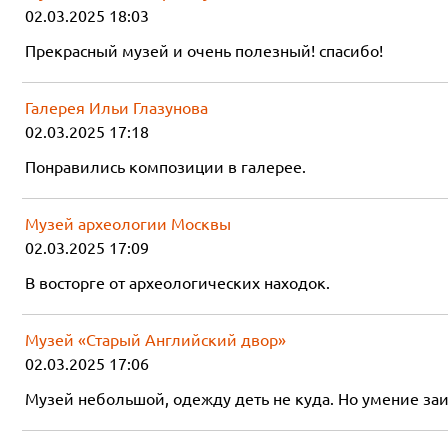
02.03.2025 18:03
Прекрасный музей и очень полезный! спасибо!
Галерея Ильи Глазунова
02.03.2025 17:18
Понравились композиции в галерее.
Музей археологии Москвы
02.03.2025 17:09
В восторге от археологических находок.
Музей «Старый Английский двор»
02.03.2025 17:06
Музей небольшой, одежду деть не куда. Но умение заи