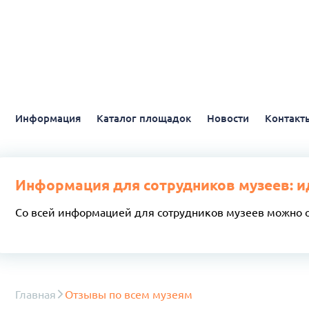
Информация
Каталог площадок
Новости
Контакт
Информация для сотрудников музеев: и
Со всей информацией для сотрудников музеев можно 
Главная
Отзывы по всем музеям