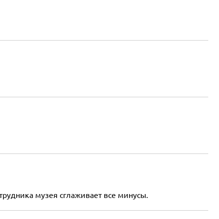
трудника музея сглаживает все минусы.