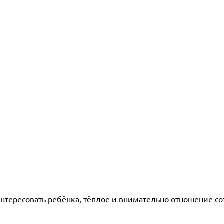
нтересовать ребёнка, тёплое и внимательно отношение со