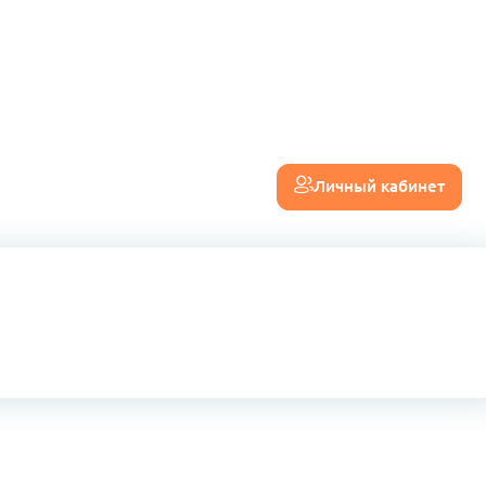
Личный кабинет