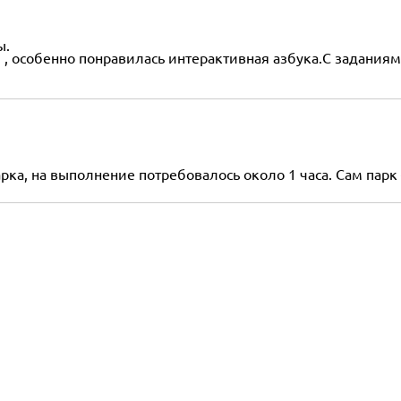
ы.
, особенно понравилась интерактивная азбука.С заданиям
рка, на выполнение потребовалось около 1 часа. Сам парк