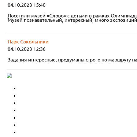
04.10.2023 15:40
Посетили музей «Слово» с детьми в рамках Олимпиад
Музей познавательный, интересный, много экспозиций 
Парк Сокольники
04.10.2023 12:36
Задания интересные, продуманы строго по маршруту па