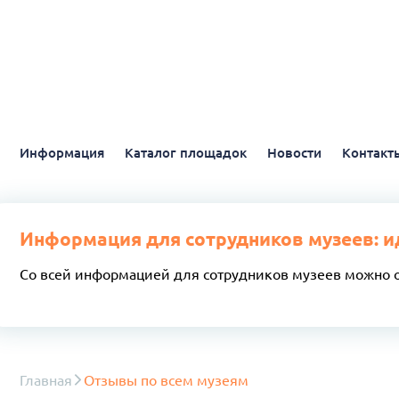
Информация
Каталог площадок
Новости
Контакт
Информация для сотрудников музеев: и
Со всей информацией для сотрудников музеев можно 
Главная
Отзывы по всем музеям