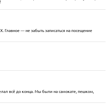
!
. Главное — не забыть записаться на посещение
елал всё до конца. Мы были на самокате, пешком,