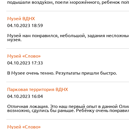
подышали воздухом, поели мороженного, ребенок попр
Музей ВДНХ
04.10.2023 18:59
Музей нам понравился, небольшой, задания несложные
музея.
Музей «Слово»
04.10.2023 17:33
В Музее очень темно. Результаты пришли быстро.
Парковая территория ВДНХ
04.10.2023 16:04
Отличная локация. Это наш первый опыт в данной Олимп
возможно, сдулись бы раньше. Ребёнку очень понравил
Музей «Слово»