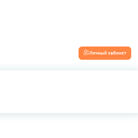
Личный кабинет