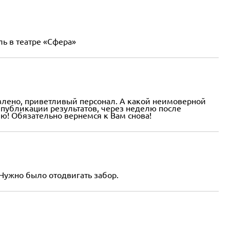
ль в театре «Сфера»
влено, приветливый персонал. А какой неимоверной
 публикации результатов, через неделю после
ю! Обязательно вернемся к Вам снова!
Нужно было отодвигать забор.