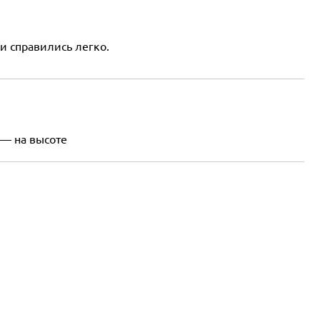
и справились легко.
 — на высоте