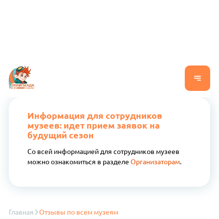
Информация для сотрудников
музеев: идет прием заявок на
будущий сезон
Со всей информацией для сотрудников музеев
можно ознакомиться в разделе
Организаторам
.
Главная
Отзывы по всем музеям