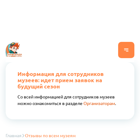
Информация для сотрудников
музеев: идет прием заявок на
будущий сезон
Со всей информацией для сотрудников музеев
можно ознакомиться в разделе
Организаторам
.
Главная
Отзывы по всем музеям