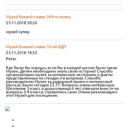
Музей боевой славы 569-го полка
23.11.2018 20:26
музей супер
Музей Боевой славы 12-ой АДП
23.11.2018 19:55
Peter
Как было бы хорошо, если бы в каждой школе были такие
Музеи. Детям необходимо знать свою историю! Спасибо
организаторам музея за интересные экспонаты и факты
представленные на стендах и в витринах. Спасибо
руководителю Музея за радушный прием и интересный
рассказ. Были сегодня 23.11. Вопросы очень интересные.
Школьник 3 класс и дошкольница 6 лет отвечали вместе на
вопросы 3-4 класса, справились сами. Очень рекомендуем
этот Музей для посещения.