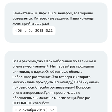
Замечательный парк. Были вечером, все хорошо
освещается. Интересные задания. Наша команда
хочет прийти еще раз)
06 ноября 2018 15:22
Всем рекомендую. Парк небольшой по величине и
очень вместительный. Мы первый раз проходили
олимпиаду в парке. От объекта до объекта
небольшое расстояние. Это тот парк с которого
можно начать проходить Олимпиаду) Ребёнку очень
понравилось. Спасибо организаторам! Вопросы
очень интересные. Гуляя просто, чаще не
обращаешь внимание на многие вещи. Еще раз
ОГРОМНОЕ спасибо!!!
31 октября 2018 08:52