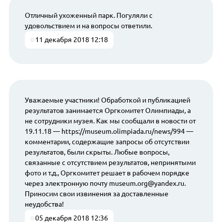
Отличный ухоженный парк. Погуляли с
удовольствием и на вопросы ответили.
11 декабря 2018 12:18
Уважаемые участники! Обработкой и публикацией
результатов занимается Оргкомитет Олимпиады, а
не сотрудники музея. Как мы сообщали в новости от
19.11.18 — https://museum.olimpiada.ru/news/994 —
комментарии, содержащие запросы об отсутствии
результатов, были скрыты. Любые вопросы,
связанные с отсутствием результатов, непринятыми
фото и т.д., Оргкомитет решает в рабочем порядке
через электронную почту museum.org@yandex.ru.
Приносим свои извинения за доставленные
неудобства!
05 декабря 2018 12:36