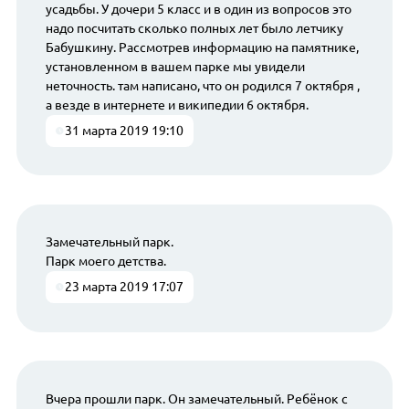
усадьбы. У дочери 5 класс и в один из вопросов это
надо посчитать сколько полных лет было летчику
Бабушкину. Рассмотрев информацию на памятнике,
установленном в вашем парке мы увидели
неточность. там написано, что он родился 7 октября ,
а везде в интернете и википедии 6 октября.
31 марта 2019 19:10
Замечательный парк.
Парк моего детства.
23 марта 2019 17:07
Вчера прошли парк. Он замечательный. Ребёнок с