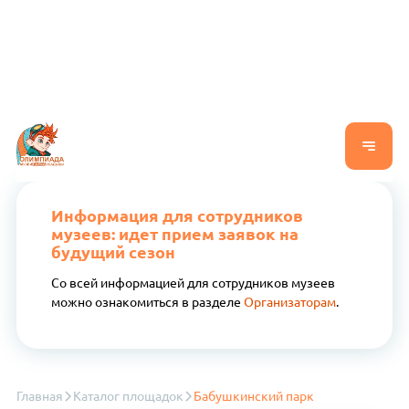
Информация для сотрудников
музеев: идет прием заявок на
будущий сезон
Со всей информацией для сотрудников музеев
можно ознакомиться в разделе
Организаторам
.
Главная
Каталог площадок
Бабушкинский парк