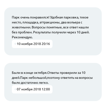
Парк очень понравился! Удобная парковка, тихое
место, площадка, аттракционы, два вольера с
животными. Вопросы понятные, все ответ нашли
без проблем. Результаты получили через 10 дней.
Рекомендую.
10 ноября 2018 20:16
Были в конце октября.Ответы проверили за 10
дней.Парк небольшой,поэтому ответить на вопросы
было достаточно легко.
07 ноября 2018 12:00