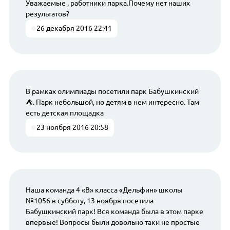
Уважаемые , работники парка.Почему нет наших
результатов?
26 декабря 2016 22:41
В рамках олимпиады посетили парк Бабушкинский
⛺. Парк небольшой, но детям в нем интересно. Там
есть детская площадка
23 ноября 2016 20:58
Наша команда 4 «В» класса «Дельфин» школы
№1056 в субботу, 13 ноября посетила
Бабушкинский парк! Вся команда была в этом парке
впервые! Вопросы были довольно таки не простые