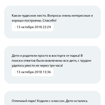
Какое чудесное место. Вопросы очень интересные и
хорошо построены. Спасибо!
13 октября 2018 22:24
Дети и родители просто в восторге от парка! В
поиски ответов были вовлечены все дети, с трудом
удалось увести их через три часа!
13 октября 2018 13:36
Отличный парк! Ходили с классом. Дети остались