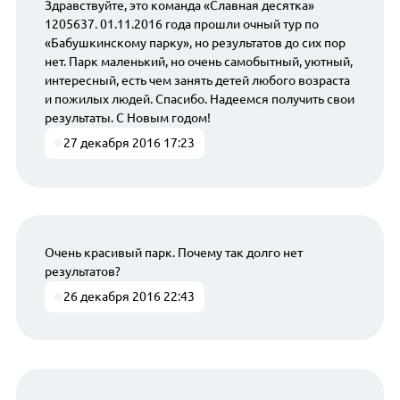
Здравствуйте, это команда «Славная десятка»
1205637. 01.11.2016 года прошли очный тур по
«Бабушкинскому парку», но результатов до сих пор
нет. Парк маленький, но очень самобытный, уютный,
интересный, есть чем занять детей любого возраста
и пожилых людей. Спасибо. Надеемся получить свои
результаты. С Новым годом!
27 декабря 2016 17:23
Очень красивый парк. Почему так долго нет
результатов?
26 декабря 2016 22:43