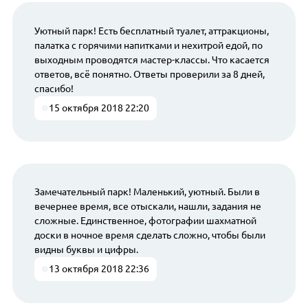
Уютный парк! Есть бесплатный туалет, аттракционы,
палатка с горячими напитками и нехитрой едой, по
выходным проводятся мастер-классы. Что касается
ответов, всё понятно. Ответы проверили за 8 дней,
спасибо!
15 октября 2018 22:20
Замечательный парк! Маленький, уютный. Были в
вечернее время, все отыскали, нашли, задания не
сложные. Единственное, фотографии шахматной
доски в ночное время сделать сложно, чтобы были
видны буквы и цифры.
13 октября 2018 22:36