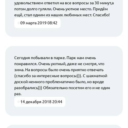
удовольствием ответил на все вопросы за 30 минут,а
потом долго гуляли. Очень уютное место. Придём
ещё, стал одним из наших любимых мест. Спасибо!
09 марта 2019 08:42
Сегодня побывали в парке. Парк нам очень
понравился. Очень уютный, даже не смотря, что
зима. На вопросы было очень приятно отвечать
(спасибо за интересные вопросы))). С шахматной
доской немного проблематично было, но вроде
разобрались))) Обязательно посетим его и не один
раз.
14 декабря 2018 20:44