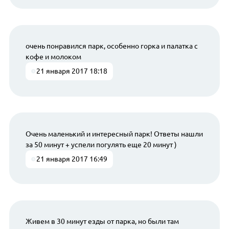
очень понравился парк, особенно горка и палатка с
кофе и молоком
21 января 2017 18:18
Очень маленький и интересный парк! Ответы нашли
за 50 минут + успели погулять еще 20 минут )
21 января 2017 16:49
Живем в 30 минут езды от парка, но были там