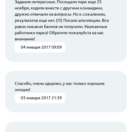
Задания интересные. Посещали парк еще 25
ноября, ходили вместе с другими командами,
дружно отвечали на вопросы. Но к сожалению,
результатов еще нет. (!!!) Писали апелляцию. Все
равно никаких баллов не получили. Уважаемые
работники парка! Обратите пожалуйста на нас
внимание!
04 января 2017 09:09
Спасибо, очень здорово, у нас только хорошие
эмоции!
03 января 2017 21:39