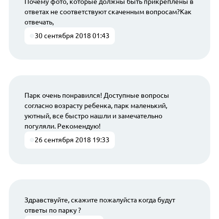
Почему фото, которые должны быть прикреплены в
ответах не соответствуют скаченным вопросам?Как
отвечать,
30 сентября 2018 01:43
Парк очень понравился! Доступные вопросы
согласно возрасту ребенка, парк маленький,
уютный, все быстро нашли и замечательно
погуляли. Рекомендую!
26 сентября 2018 19:33
Здравствуйте, скажите пожалуйста когда будут
ответы по парку ?