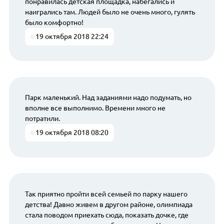
понравилась детская площадка, набегались и
наигрались там. Людей было не очень много, гулять
было комфортно!
19 октября 2018 22:24
Парк маленький. Над заданиями надо подумать, но
вполне все выполнимо. Времени много не
потратили.
19 октября 2018 08:20
Так приятно пройти всей семьей по парку нашего
детства! Давно живем в другом районе, олимпиада
стала поводом приехать сюда, показать дочке, где