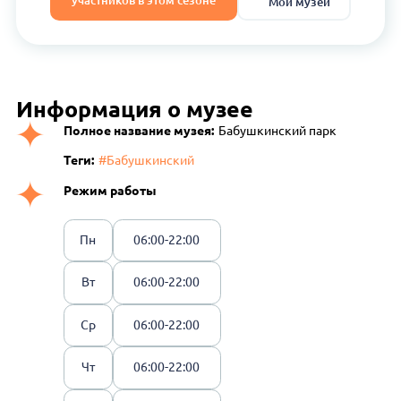
участников в этом сезоне
Мои музеи
Информация о музее
Полное название музея:
Бабушкинский парк
Теги:
#Бабушкинский
Режим работы
Пн
06:00-22:00
Вт
06:00-22:00
Ср
06:00-22:00
Чт
06:00-22:00