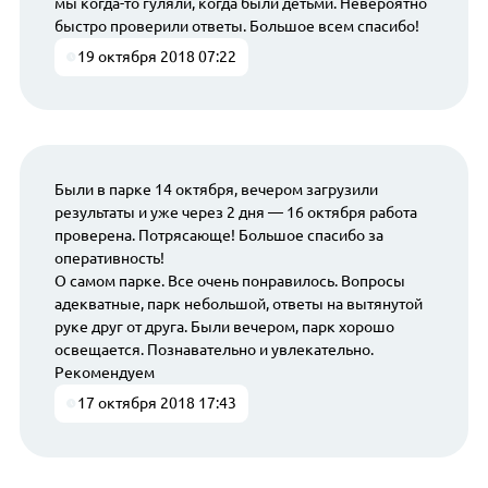
мы когда-то гуляли, когда были детьми. Невероятно
быстро проверили ответы. Большое всем спасибо!
19 октября 2018 07:22
Были в парке 14 октября, вечером загрузили
результаты и уже через 2 дня — 16 октября работа
проверена. Потрясающе! Большое спасибо за
оперативность!
О самом парке. Все очень понравилось. Вопросы
адекватные, парк небольшой, ответы на вытянутой
руке друг от друга. Были вечером, парк хорошо
освещается. Познавательно и увлекательно.
Рекомендуем
17 октября 2018 17:43