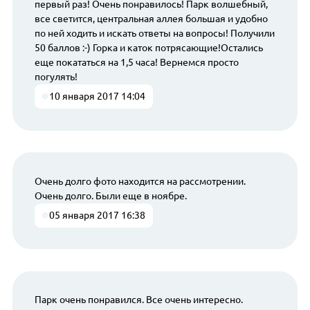
первый раз! Очень понравилось! Парк волшебный,
все светится, центральная аллея большая и удобно
по ней ходить и искать ответы на вопросы! Получили
50 баллов :-) Горка и каток потрясающие!Остались
еще покататься на 1,5 часа! Вернемся просто
погулять!
10 января 2017 14:04
Очень долго фото находится на рассмотрении.
Очень долго. Были еще в ноябре.
05 января 2017 16:38
Парк очень понравился. Все очень интересно.