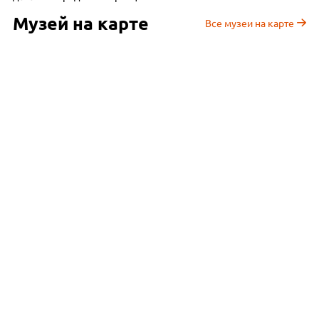
Музей на карте
Все музеи на карте