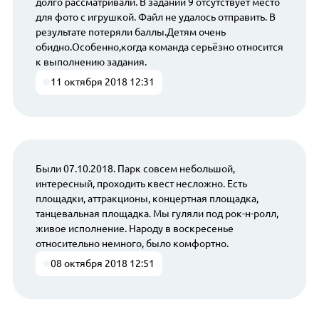
долго рассматривали. В задании 9 отсутствует место
для фото с игрушкой. Файл не удалось отправить. В
результате потеряли баллы.Детям очень
обидно.Особенно,когда команда серьёзно относится
к выполнению задания.
11 октября 2018 12:31
Были 07.10.2018. Парк совсем небольшой,
интересный, проходить квест несложно. Есть
площадки, аттракционы, концертная площадка,
танцевальная площадка. Мы гуляли под рок-н-ролл,
живое исполнение. Народу в воскресенье
относительно немного, было комфортно.
08 октября 2018 12:51