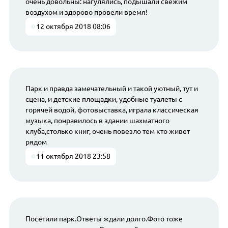
очень довольны: нагулялись, подышали свежим
воздухом и здорово провели время!
12 октября 2018 08:06
Парк и правда замечательный и такой уютный, тут и
сцена, и детские площадки, удобные туалеты с
горячей водой, фотовыставка, играла классическая
музыка, понравилось в здании шахматного
клуба,столько книг, очень повезло тем кто живет
рядом
11 октября 2018 23:58
Посетили парк.Ответы ждали долго.Фото тоже