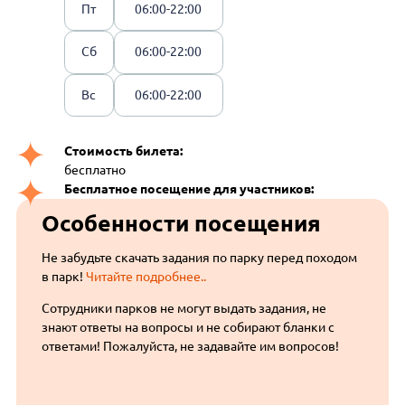
Пт
06:00-22:00
Сб
06:00-22:00
Вс
06:00-22:00
Стоимость билета:
бесплатно
Бесплатное посещение для участников:
Особенности посещения
Не забудьте скачать задания по парку перед походом
в парк!
Читайте подробнее..
Сотрудники парков не могут выдать задания, не
знают ответы на вопросы и не собирают бланки с
ответами! Пожалуйста, не задавайте им вопросов!