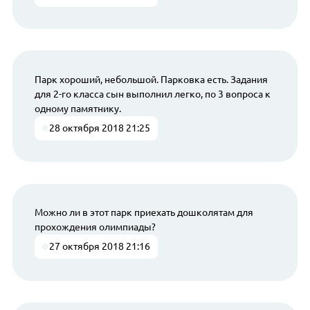
Парк хороший, небольшой. Парковка есть. Задания
для 2-го класса сын выполнил легко, по 3 вопроса к
одному памятнику.
28 октября 2018 21:25
Можно ли в этот парк приехать дошколятам для
прохождения олимпиады?
27 октября 2018 21:16