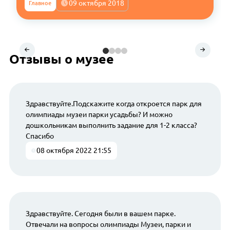
09 октября 2018
Главное
Отзывы о музее
Здравствуйте.Подскажите когда откроется парк для
олимпиады музеи парки усадьбы? И можно
дошкольникам выполнить задание для 1-2 класса?
Спасибо
08 октября 2022 21:55
Здравствуйте. Сегодня были в вашем парке.
Отвечали на вопросы олимпиады Музеи, парки и