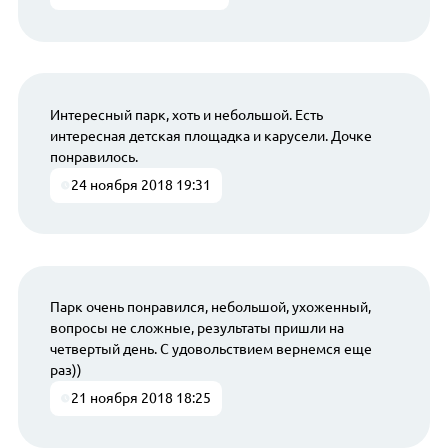
Интересный парк, хоть и небольшой. Есть
интересная детская площадка и карусели. Дочке
понравилось.
24 ноября 2018 19:31
Парк очень понравился, небольшой, ухоженный,
вопросы не сложные, результаты пришли на
четвертый день. С удовольствием вернемся еще
раз))
21 ноября 2018 18:25