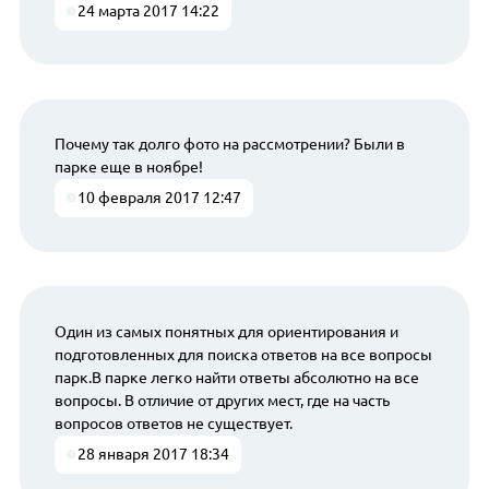
24 марта 2017 14:22
Почему так долго фото на рассмотрении? Были в
парке еще в ноябре!
10 февраля 2017 12:47
Один из самых понятных для ориентирования и
подготовленных для поиска ответов на все вопросы
парк.В парке легко найти ответы абсолютно на все
вопросы. В отличие от других мест, где на часть
вопросов ответов не существует.
28 января 2017 18:34