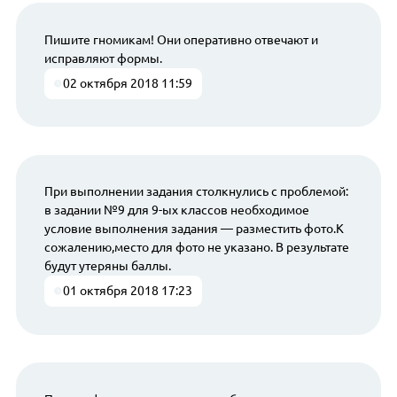
Пишите гномикам! Они оперативно отвечают и
исправляют формы.
02 октября 2018 11:59
При выполнении задания столкнулись с проблемой:
в задании №9 для 9-ых классов необходимое
условие выполнения задания — разместить фото.К
сожалению,место для фото не указано. В результате
будут утеряны баллы.
01 октября 2018 17:23