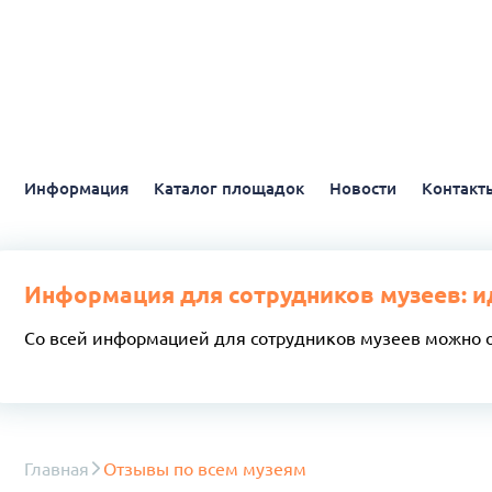
Информация
Каталог площадок
Новости
Контакт
Информация для сотрудников музеев: и
Со всей информацией для сотрудников музеев можно 
Главная
Отзывы по всем музеям