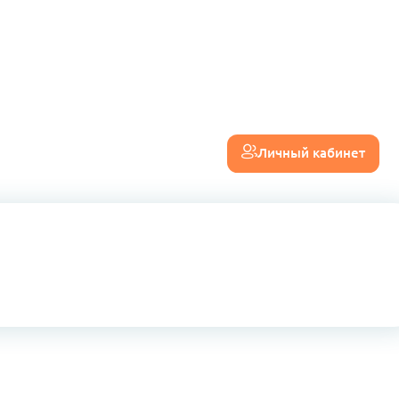
Личный кабинет