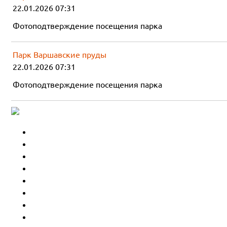
22.01.2026 07:31
Фотоподтверждение посещения парка
Парк Варшавские пруды
22.01.2026 07:31
Фотоподтверждение посещения парка