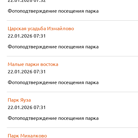
Фотоподтверждение посещения парка
Царская усадьба Измайлово
22.01.2026 07:31
Фотоподтверждение посещения парка
Малые парки востока
22.01.2026 07:31
Фотоподтверждение посещения парка
Парк Яуза
22.01.2026 07:31
Фотоподтверждение посещения парка
Парк Михалково