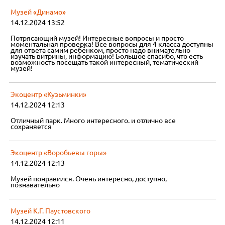
Музей «Динамо»
14.12.2024 13:52
Потрясающий музей! Интересные вопросы и просто
моментальная проверка! Все вопросы для 4 класса доступны
для ответа самим ребёнком, просто надо внимательно
изучать витрины, информацию! Большое спасибо, что есть
возможность посещать такой интересный, тематический
музей!
Экоцентр «Кузьминки»
14.12.2024 12:13
Отличный парк. Много интересного. и отлично все
сохраняется
Экоцентр «Воробьевы горы»
14.12.2024 12:13
Музей понравился. Очень интересно, доступно,
познавательно
Музей К.Г. Паустовского
14.12.2024 12:11