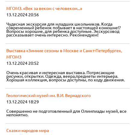
МГОМЗ. «Век за веком с человеком...»
13.12.2024 20:56
Чудесная экскурсия для младших школьников. Когда
современный ребенок побывает в настоящей конюшне!?
Вопросы хорошие, для ребенка доступные. Экскурсовод
рассказывает очень интересно. Рекомендуем!
Выставка «Зимние сезоны в Москве и Санкт-Петербурге»,
МГОМЗ
13.12.2024 20:52
Очень красивая и интересная выставка. Потрясающие
рисунки, открытки. Одежда, веера,предметы интерьера.
Хорошая коллекция, вопросы доступны, по ходу движения.
Геологический музей им. В.И. Вернадского
13.12.2024 18:29
Совершенно не подготовленный для Олимпиады музей, все
непонятно.
Сказки народов мира