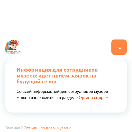
Информация для сотрудников
музеев: идет прием заявок на
будущий сезон
Со всей информацией для сотрудников музеев
можно ознакомиться в разделе
Организаторам
.
Главная
Отзывы по всем музеям