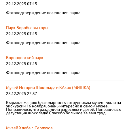
29.12.2025 07:15
Фотоподтверждение посещения парка
Парк Воробьевы горы
29.12.2025 07:15
Фотоподтверждение посещения парка
Воронцовский парк
29.12.2025 07:15
Фотоподтверждение посещения парка
Музей Истории Шоколада и КАкао (МИШКА)
28.12.2025 22:57
Выражаем свою благодарность сотрудникам музея! Были на
экскурсии 16 ноября, очень интересно в самом музее.
Понравилось, что разделили взрослых и детей. Понравилась
дегустация шоколада! Спасибо большое за ваш труд!
Музей Хлеба г. Серпухов