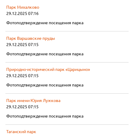
Парк Михалково
29.12.2025 07:16
Фотоподтверждение посещения парка
Парк Варшавские пруды
29.12.2025 07:15
Фотоподтверждение посещения парка
Природно-исторический парк «Царицыно»
29.12.2025 07:15
Фотоподтверждение посещения парка
Парк имени Юрия Лужкова
29.12.2025 07:15
Фотоподтверждение посещения парка
Таганский парк