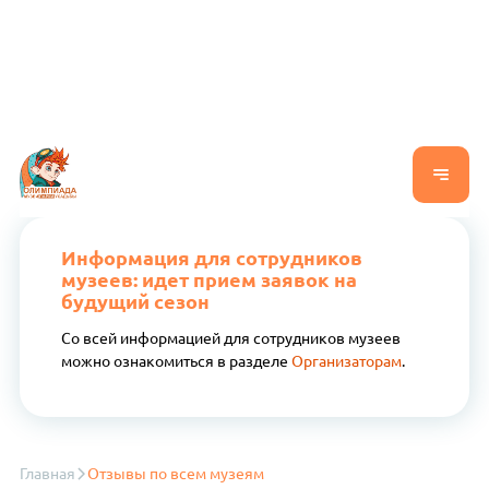
Информация для сотрудников
музеев: идет прием заявок на
будущий сезон
Со всей информацией для сотрудников музеев
можно ознакомиться в разделе
Организаторам
.
Главная
Отзывы по всем музеям