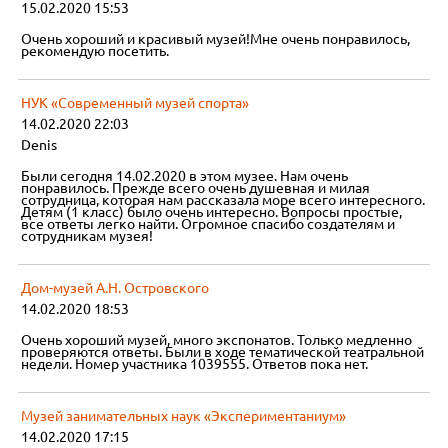
15.02.2020 15:53
Очень хороший и красивый музей!Мне очень понравилось,
рекомендую посетить.
НУК «Современный музей спорта»
14.02.2020 22:03
Denis
Были сегодня 14.02.2020 в этом музее. Нам очень
понравилось. Прежде всего очень душевная и милая
сотрудница, которая нам рассказала море всего интересного.
Детям (1 класс) было очень интересно. Вопросы простые,
все ответы легко найти. Огромное спасибо создателям и
сотрудникам музея!
Дом-музей А.Н. Островского
14.02.2020 18:53
Очень хороший музей, много экспонатов. Только медленно
проверяются ответы. Были в ходе тематической театральной
недели. Номер участника 1039555. Ответов пока нет.
Музей занимательных наук «Экспериментаниум»
14.02.2020 17:15