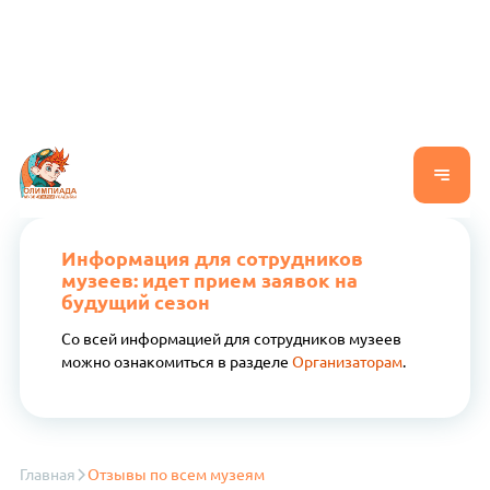
Информация для сотрудников
музеев: идет прием заявок на
будущий сезон
Со всей информацией для сотрудников музеев
можно ознакомиться в разделе
Организаторам
.
Главная
Отзывы по всем музеям