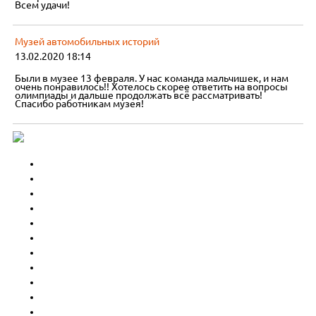
Всем удачи!
Музей автомобильных историй
13.02.2020 18:14
Были в музее 13 февраля. У нас команда мальчишек, и нам
очень понравилось!! Хотелось скорее ответить на вопросы
олимпиады и дальше продолжать всё рассматривать!
Спасибо работникам музея!