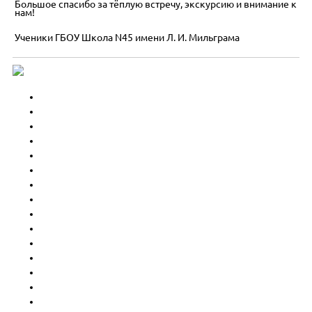
Большое спасибо за тёплую встречу, экскурсию и внимание к
нам!
Ученики ГБОУ Школа N45 имени Л. И. Мильграма