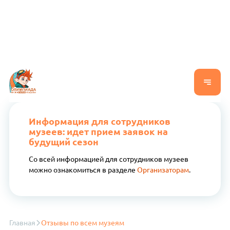
Информация для сотрудников
музеев: идет прием заявок на
будущий сезон
Со всей информацией для сотрудников музеев
можно ознакомиться в разделе
Организаторам
.
Главная
Отзывы по всем музеям