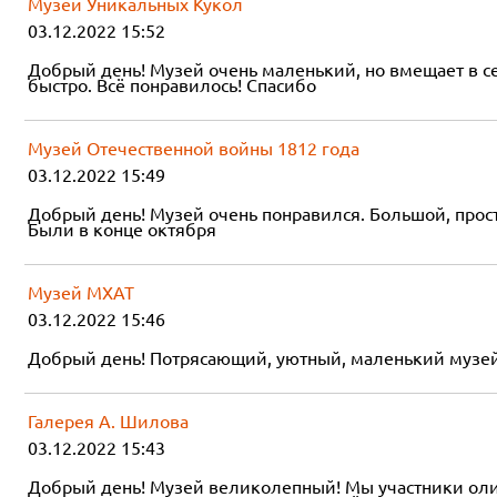
Музей Уникальных Кукол
03.12.2022 15:52
Добрый день! Музей очень маленький, но вмещает в се
быстро. Всё понравилось! Спасибо
Музей Отечественной войны 1812 года
03.12.2022 15:49
Добрый день! Музей очень понравился. Большой, прост
Были в конце октября
Музей МХАТ
03.12.2022 15:46
Добрый день! Потрясающий, уютный, маленький музей 
Галерея А. Шилова
03.12.2022 15:43
Добрый день! Музей великолепный! Мы участники олим