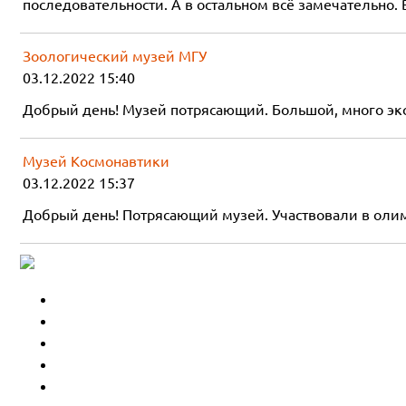
последовательности. А в остальном всё замечательно. 
Зоологический музей МГУ
03.12.2022 15:40
Добрый день! Музей потрясающий. Большой, много экс
Музей Космонавтики
03.12.2022 15:37
Добрый день! Потрясающий музей. Участвовали в олим