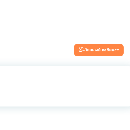
Личный кабинет