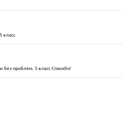
5 класс
 без проблем. 5 класс Спасибо!