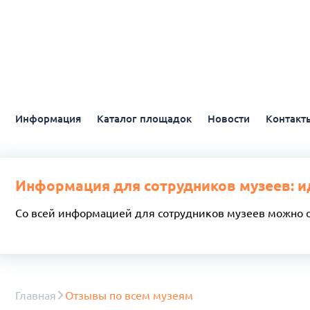
Информация
Каталог площадок
Новости
Контакт
Информация для сотрудников музеев: и
Со всей информацией для сотрудников музеев можно 
Главная
Отзывы по всем музеям