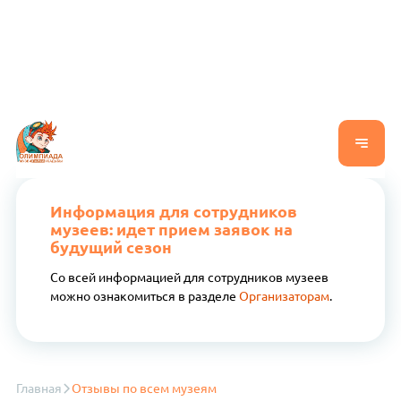
Информация для сотрудников
музеев: идет прием заявок на
будущий сезон
Со всей информацией для сотрудников музеев
можно ознакомиться в разделе
Организаторам
.
Главная
Отзывы по всем музеям