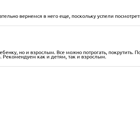
тельно вернемся в него еще, поскольку успели посмотрет
ебенку, но и взрослым. Все можно потрогать, покрутить. 
. Рекомендуем как и детям, так и взрослым.