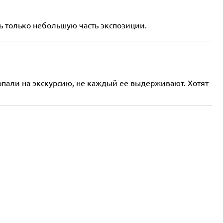
ь только небольшую часть экспозиции.
Попали на экскурсию, не каждый ее выдерживают. Хотят