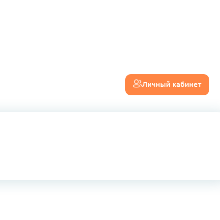
Личный кабинет