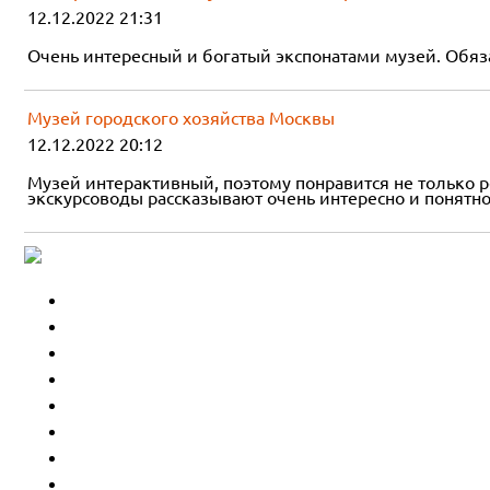
12.12.2022 21:31
Очень интересный и богатый экспонатами музей. Обяза
Музей городского хозяйства Москвы
12.12.2022 20:12
Музей интерактивный, поэтому понравится не только р
экскурсоводы рассказывают очень интересно и понятно