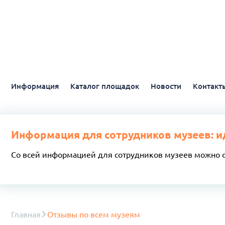
Информация
Каталог площадок
Новости
Контакт
Информация для сотрудников музеев: и
Со всей информацией для сотрудников музеев можно 
Главная
Отзывы по всем музеям