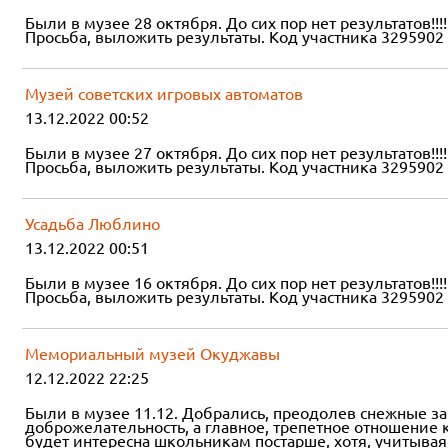
Были в музее 28 октября. До сих пор нет результатов!!!!
Просьба, выложить результаты. Код участника 3295902
Музей советских игровых автоматов
13.12.2022 00:52
Были в музее 27 октября. До сих пор нет результатов!!!!
Просьба, выложить результаты. Код участника 3295902
Усадьба Люблино
13.12.2022 00:51
Были в музее 16 октября. До сих пор нет результатов!!!!
Просьба, выложить результаты. Код участника 3295902
Мемориальный музей Окуджавы
12.12.2022 22:25
Были в музее 11.12. Добрались, преодолев снежные за
доброжелательность, а главное, трепетное отношение
будет интересна школьникам постарше, хотя, учитывая