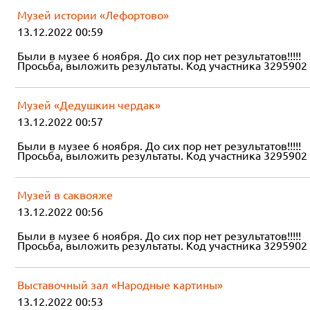
Музей истории «Лефортово»
13.12.2022 00:59
Были в музее 6 ноября. До сих пор нет результатов!!!!!
Просьба, выложить результаты. Код участника 3295902
Музей «Дедушкин чердак»
13.12.2022 00:57
Были в музее 6 ноября. До сих пор нет результатов!!!!!
Просьба, выложить результаты. Код участника 3295902
Музей в саквояже
13.12.2022 00:56
Были в музее 6 ноября. До сих пор нет результатов!!!!!
Просьба, выложить результаты. Код участника 3295902
Выставочный зал «Народные картины»
13.12.2022 00:53