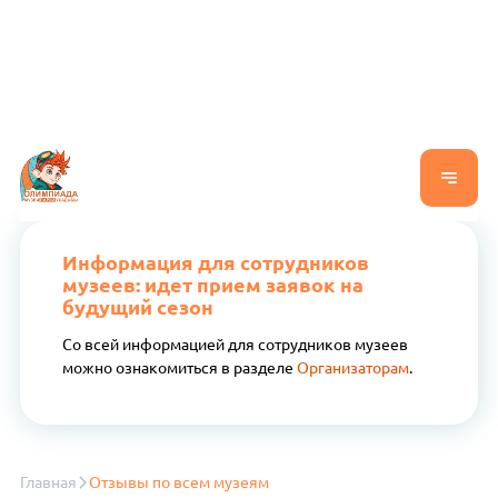
Информация для сотрудников
музеев: идет прием заявок на
будущий сезон
Со всей информацией для сотрудников музеев
можно ознакомиться в разделе
Организаторам
.
Главная
Отзывы по всем музеям