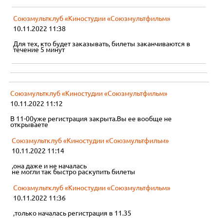
Союзмультклуб «Киностудии «Союзмультфильм»
10.11.2022 11:38
Для тех, кто будет заказывать, билеты заканчиваются в
течение 5 минут
Союзмультклуб «Киностудии «Союзмультфильм»
10.11.2022 11:12
В 11-00уже регистрация закрыта.Вы ее вообще не
открываете
Союзмультклуб «Киностудии «Союзмультфильм»
10.11.2022 11:14
,она даже и не началась
не могли так быстро раскупить билеты
Союзмультклуб «Киностудии «Союзмультфильм»
10.11.2022 11:36
,только началась регистрация в 11.35