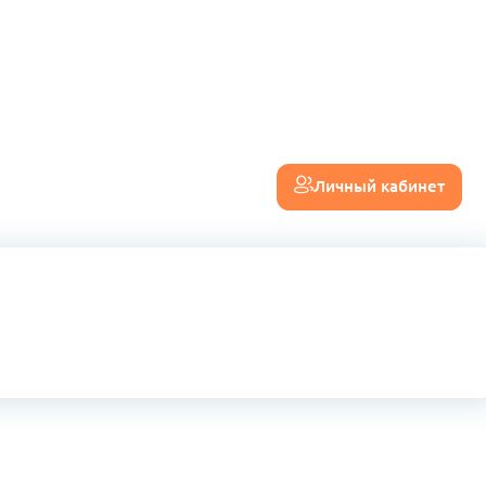
Личный кабинет