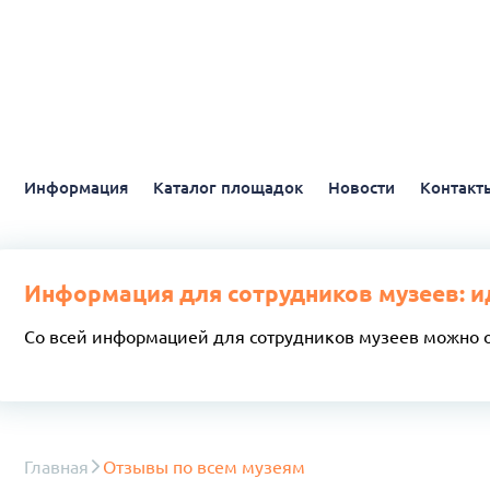
Информация
Каталог площадок
Новости
Контакт
Информация для сотрудников музеев: и
Со всей информацией для сотрудников музеев можно 
Главная
Отзывы по всем музеям