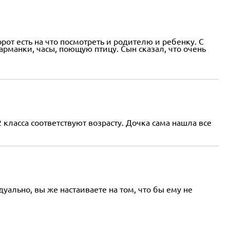
рот есть на что посмотреть и родителю и ребенку. С
рманки, часы, поющую птицу. Сын сказал, что очень
 класса соответствуют возрасту. Дочка сама нашла все
ально, вы же настаиваете на том, что бы ему не