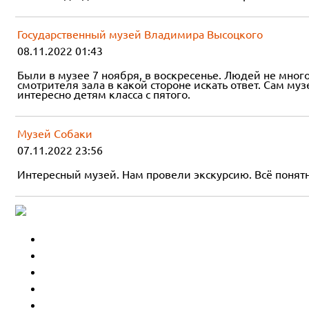
Государственный музей Владимира Высоцкого
08.11.2022 01:43
Были в музее 7 ноября, в воскресенье. Людей не мног
смотрителя зала в какой стороне искать ответ. Сам муз
интересно детям класса с пятого.
Музей Собаки
07.11.2022 23:56
Интересный музей. Нам провели экскурсию. Всё понятн